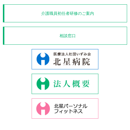
介護職員初任者研修のご案内
相談窓口