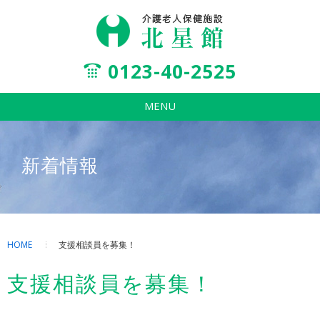
0123-40-2525
MENU
新着情報
HOME
支援相談員を募集！
支援相談員を募集！