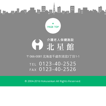
〒066-0081 北海道千歳市清流5丁目1-1
0123-40-2525
TEL
0123-40-2526
FAX
© 2004-2016 Hokuseikan All Rights Reserved.