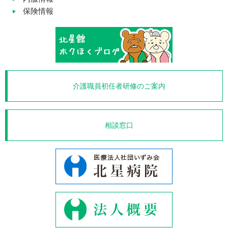
保険情報
介護職員初任者研修のご案内
相談窓口