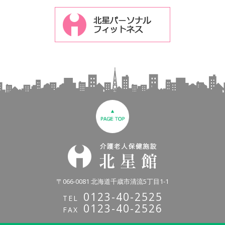
〒066-0081 北海道千歳市清流5丁目1-1
0123-40-2525
TEL
0123-40-2526
FAX