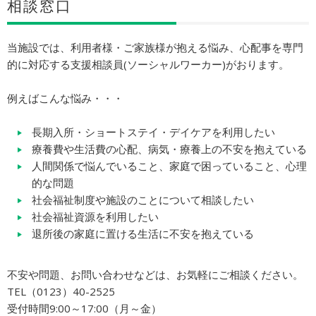
相談窓口
当施設では、利用者様・ご家族様が抱える悩み、心配事を専門
的に対応する支援相談員(ソーシャルワーカー)がおります。
例えばこんな悩み・・・
長期入所・ショートステイ・デイケアを利用したい
療養費や生活費の心配、病気・療養上の不安を抱えている
人間関係で悩んでいること、家庭で困っていること、心理
的な問題
社会福祉制度や施設のことについて相談したい
社会福祉資源を利用したい
退所後の家庭に置ける生活に不安を抱えている
不安や問題、お問い合わせなどは、お気軽にご相談ください。
TEL（0123）40-2525
受付時間9:00～17:00（月～金）