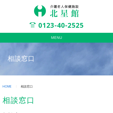
0123-40-2525
MENU
相談窓口
HOME
相談窓口
相談窓口