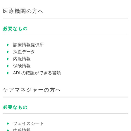
医療機関の方へ
必要なもの
診療情報提供所
採血データ
内服情報
保険情報
ADLの確認ができる書類
ケアマネジャーの方へ
必要なもの
フェイスシート
内服情報