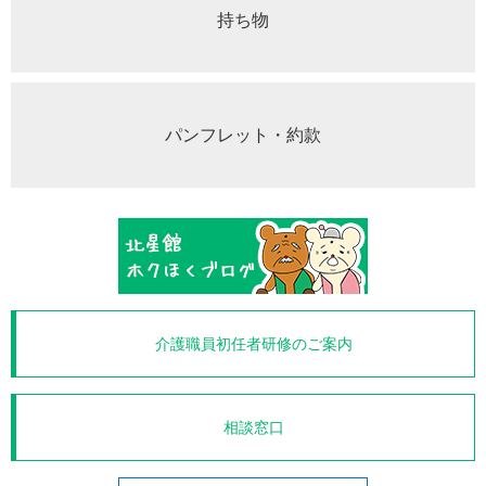
持ち物
パンフレット・約款
介護職員初任者研修のご案内
相談窓口