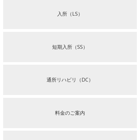
入所（LS）
短期入所（SS）
通所リハビリ（DC）
料金のご案内