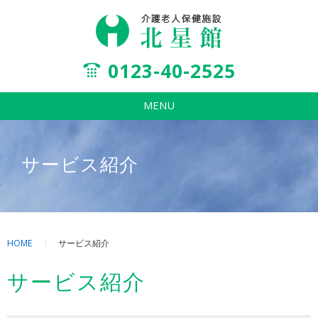
0123-40-2525
MENU
サービス紹介
HOME
サービス紹介
サービス紹介