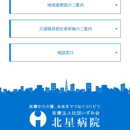
地域連携室のご案内
介護職員初任者研修のご案内
相談窓口