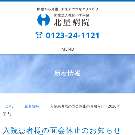
0123-24-1121
MENU
新着情報
HOME
新着情報
入院患者様の面会休止のお知らせ（2026年
①-5）
入院患者様の面会休止のお知らせ