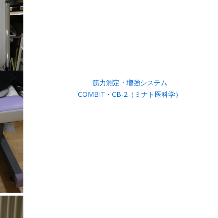
筋力測定・増強システム
COMBIT・CB-2（ミナト医科学）