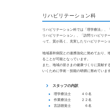
リハビリテーション科
リハビリテーション科では「理学療法」、
リハビリテーション」、「訪問リハビリテ
って、質が高く、充実したリハビリテーシ
地域基幹病院との連携強化に努めており、
ることが可能となっています。
また、地域の皆さまの健康づくりに貢献す
いくために学術・技能の研鑚に努めていま
スタッフの内訳
理学療法士 ４０名
作業療法士 ２２名
言語聴覚士 ６名