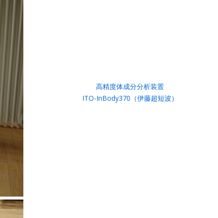
高精度体成分分析装置
ITO-InBody370（伊藤超短波）