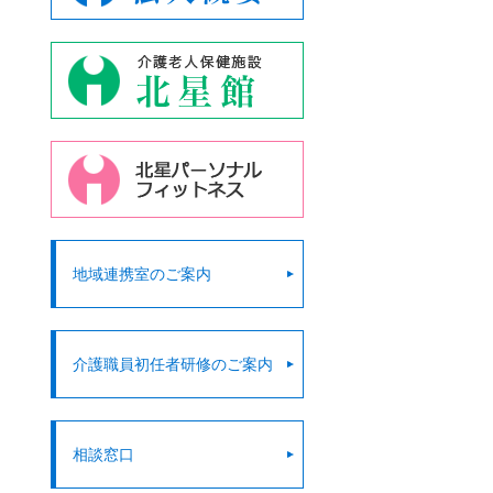
地域連携室のご案内
介護職員初任者研修のご案内
相談窓口