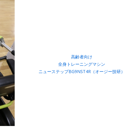
高齢者向け
全身トレーニングマシン
ニューステップBG9NST4R（オージー技研）