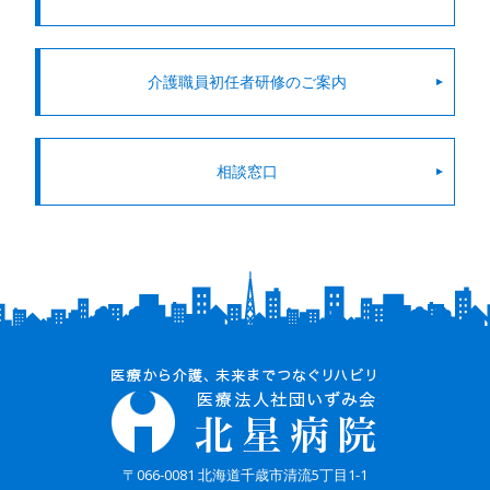
介護職員初任者研修のご案内
相談窓口
〒066-0081 北海道千歳市清流5丁目1-1