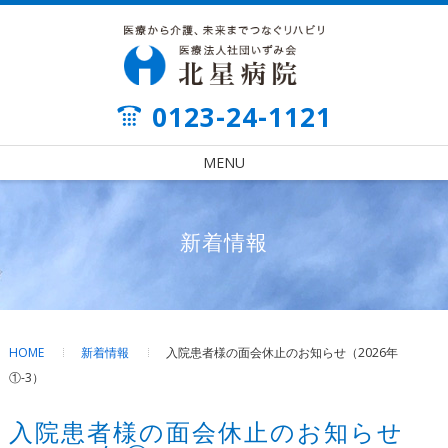
0123-24-1121
MENU
新着情報
HOME
新着情報
入院患者様の面会休止のお知らせ（2026年
①-3）
入院患者様の面会休止のお知らせ