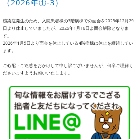
（2026年①-3）
感染症発生のため、入院患者様の3階病棟での面会を2025年12月29
日より休止していましたが、2026年1月16日よ面会解除となりま
す。
2026年1月5日より面会を休止している4階病棟は休止を継続してい
ます。
ご心配・ご迷惑をおかけして申し訳ございませんが、何卒ご理解く
ださいますようお願いいたします。