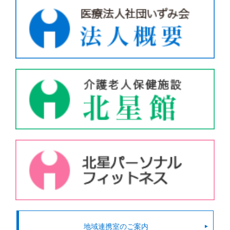
地域連携室のご案内