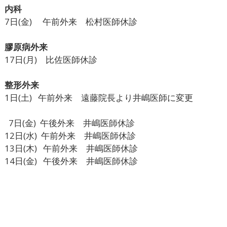
内科
7日(金) 午前外来 松村医師休診
膠原病外来
17日(月) 比佐医師休診
整形外来
1日(土) 午前外来 遠藤院長より井嶋医師に変更
7日(金) 午後外来 井嶋医師休診
12日(水) 午前外来 井嶋医師休診
13日(木) 午前外来 井嶋医師休診
14日(金) 午後外来 井嶋医師休診