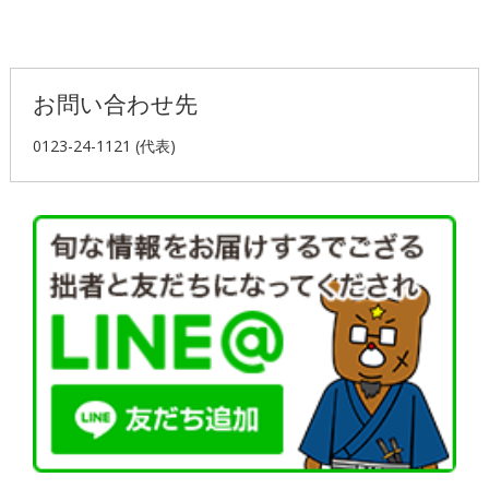
お問い合わせ先
0123-24-1121 (代表)