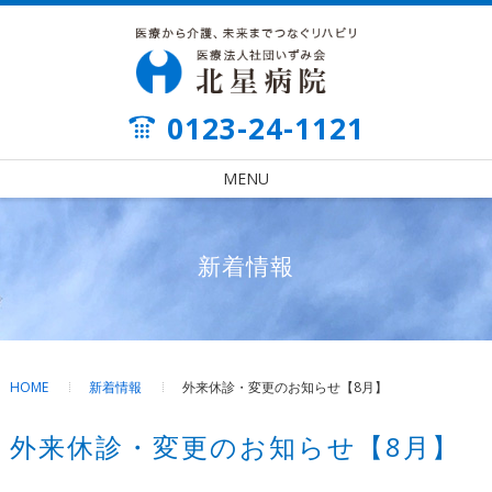
0123-24-1121
MENU
新着情報
HOME
新着情報
外来休診・変更のお知らせ【8月】
外来休診・変更のお知らせ【8月】