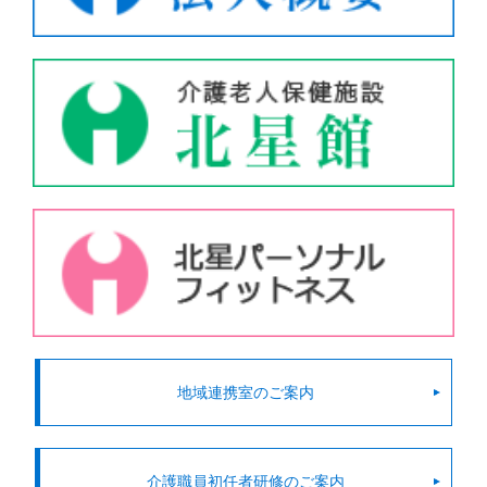
地域連携室のご案内
介護職員初任者研修のご案内