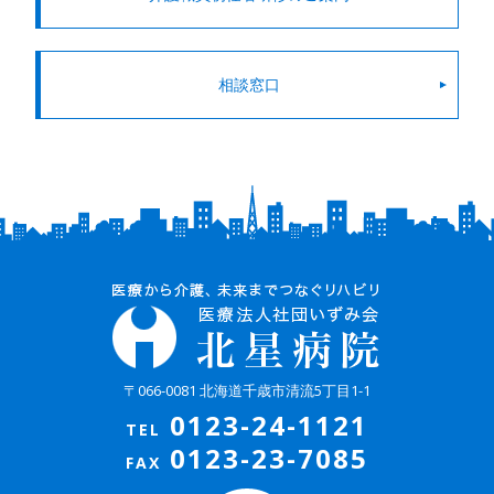
相談窓口
〒066-0081 北海道千歳市清流5丁目1-1
0123-24-1121
TEL
0123-23-7085
FAX