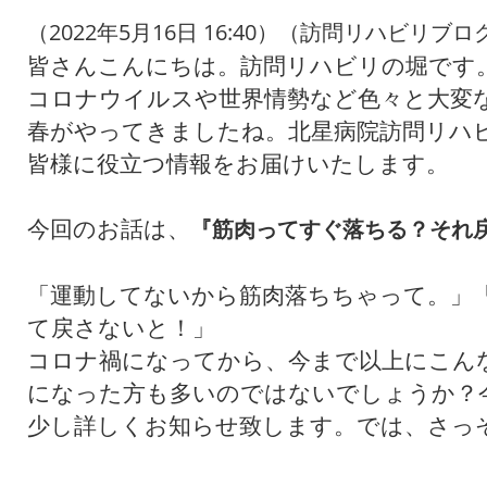
（2022年5月16日 16:40）（訪問リハビリブロ
皆さんこんにちは。訪問リハビリの堀です
コロナウイルスや世界情勢など色々と大変
春がやってきましたね。北星病院訪問リハ
皆様に役立つ情報をお届けいたします。
今回のお話は、
『筋肉ってすぐ落ちる？それ
「運動してないから筋肉落ちちゃって。」
て戻さないと！」
コロナ禍になってから、今まで以上にこん
になった方も多いのではないでしょうか？
少し詳しくお知らせ致します。では、さっ