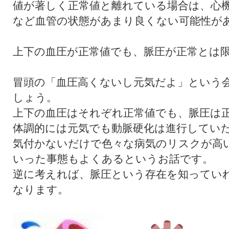
値が著しく正常値と離れている場合は、心
など血管の状態があまり良くない可能性が
上下の血圧が正常値でも、脈圧が正常とは
冒頭の「血圧高くないし元気だよ」という
しょう。
上下の血圧はそれぞれ正常値でも、脈圧は
体調的には元気でも動脈硬化は進行してい
気付かないだけで色々な病気のリスクが高
いった事態もよくあるというお話です。
逆に考えれば、脈圧という存在を知ってい
なります。