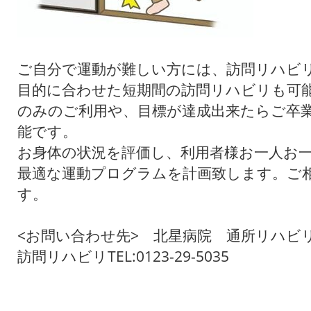
ご自分で運動が難しい方には、訪問リハビ
目的に合わせた短期間の訪問リハビリも可
のみのご利用や、目標が達成出来たらご卒
能です。
お身体の状況を評価し、利用者様お一人お
最適な運動プログラムを計画致します。ご
す。
<お問い合わせ先> 北星病院 通所リハ
訪問リハビリTEL:0123-29-5035