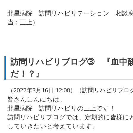
北星病院 訪問リハビリテーション 相談窓口 0
当：三上）
訪問リハビリブログ➂ 『血中
だ！？』
（2022年3月16日 12:00）（訪問リハビリブロ
皆さんこんにちは。
北星病院 訪問リハビリの三上です！
訪問リハビリブログでは、定期的に皆様に
していきたいと考えています。