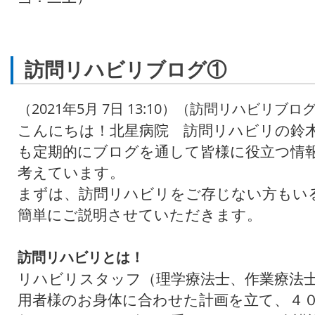
訪問リハビリブログ①
（2021年5月 7日 13:10）（訪問リハビリブロ
こんにちは！北星病院 訪問リハビリの鈴
も定期的にブログを通して皆様に役立つ情
考えています。
まずは、訪問リハビリをご存じない方もい
簡単にご説明させていただきます。
訪問リハビリとは！
リハビリスタッフ（理学療法士、作業療法
用者様のお身体に合わせた計画を立て、４