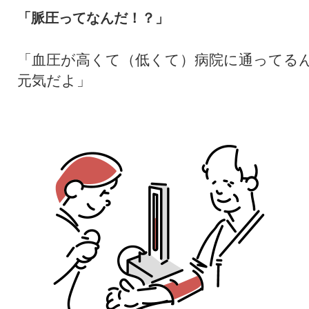
「脈圧ってなんだ！？」
「血圧が高くて（低くて）病院に通ってる
元気だよ」