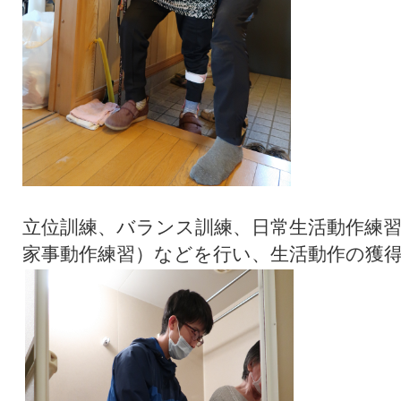
立位訓練、バランス訓練、日常生活動作練
家事動作練習）などを行い、生活動作の獲