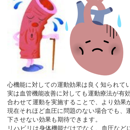
心機能に対しての運動効果は良く知られて
実は血管機能改善に対しても運動療法が有
合わせて運動を実施することで、より効果
現在それほど血圧に問題のない場合でも、
下させない効果も期待できます。
リハビリは身体機能だけでなく、血圧など