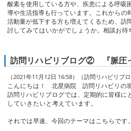
酸素を使用している方や、疾患による呼吸
導や生活指導も行っています。これからの
活動量が低下する方も増えてくるため、訪
討してみてはいかがでしょうか。相談お待
訪問リハビリブログ② 『脈圧
（2021年11月12日 16:58）（訪問リハビリブ
こんにちは！ 北星病院 訪問リハビリの
訪問リハビリブログでは、定期的に皆様に
していきたいと考えています。
それでは早速、今回のテーマはこちらです