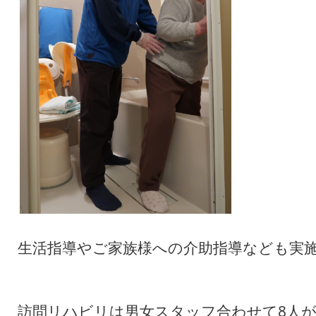
生活指導やご家族様への介助指導なども実
訪問リハビリは男女スタッフ合わせて8人