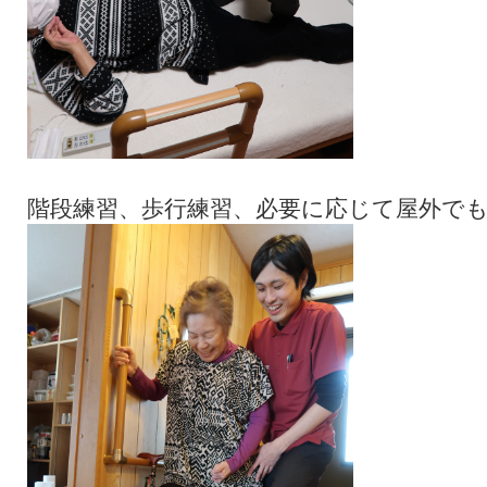
階段練習、歩行練習、必要に応じて屋外で