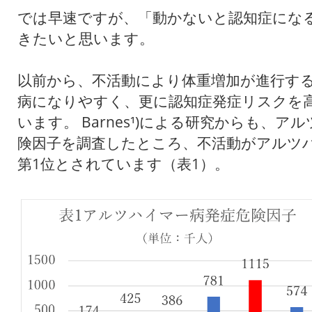
では早速ですが、「動かないと認知症にな
きたいと思います。
以前から、不活動により体重増加が進行す
病になりやすく、更に認知症発症リスクを
います。 Barnes¹)による研究からも、
険因子を調査したところ、不活動がアルツ
第1位とされています（表1）。