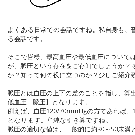
よくある日常での会話ですね。私自身も、
る会話です。
そこで皆様、最高血圧や最低血圧について
が、脈圧という存在をご存知でしょうか？
か？知って何の役に立つのか？少しご紹介
脈圧とは血圧の上下の差のことを指し、算
低血圧＝脈圧】となります。
例えば、血圧120/70mmHgの方であれば、12
となります。単純な引き算ですね。
脈圧の適切な値は、一般的に約30～50未