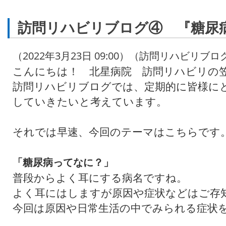
訪問リハビリブログ④ 『糖尿
（2022年3月23日 09:00）（訪問リハビリブロ
こんにちは！ 北星病院 訪問リハビリの
訪問リハビリブログでは、定期的に皆様に
していきたいと考えています。
それでは早速、今回のテーマはこちらです
「糖尿病ってなに？」
普段からよく耳にする病名ですね。
よく耳にはしますが原因や症状などはご存
今回は原因や日常生活の中でみられる症状