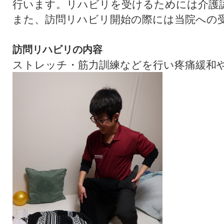
行います。リハビリを受けるためには介護
また、訪問リハビリ開始の際には当院への
訪問リハビリの内容
ストレッチ・筋力訓練などを行い疼痛緩和