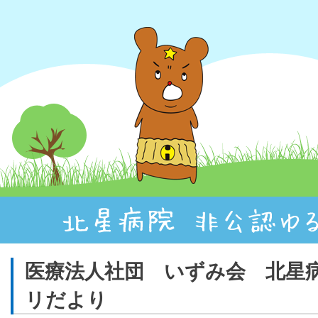
医療法人社団 いずみ会 北星
リだより