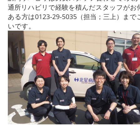
通所リハビリで経験を積んだスタッフがお
ある方は0123-29-5035（担当；三上）
いです。