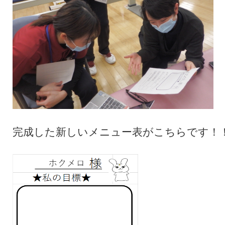
完成した新しいメニュー表がこちらです！