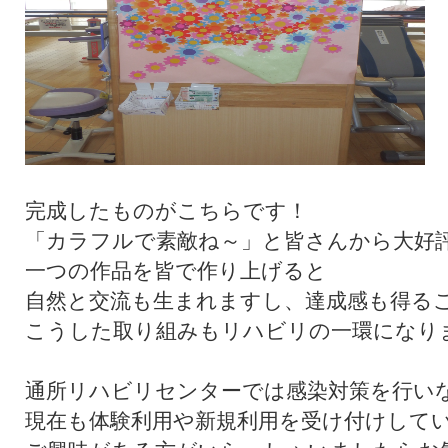
完成したものがこちらです！
「カラフルで素敵ね～」と皆さんから大好
一つの作品を皆で作り上げると
自然と交流も生まれますし、達成感も得る
こうした取り組みもリハビリの一環になり
通所リハビリセンターでは感染対策を行い
現在も体験利用や新規利用を受け付けして