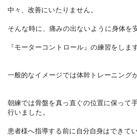
中々、改善にいたりません。
そんな時に、痛みの出ないように身体を
『モーターコントロール』の練習をしま
一般的なイメージでは体幹トレーニング
朝練では骨盤を真っ直ぐの位置に保って
行い
ました。
患者様へ指導する前に自分自身はできて