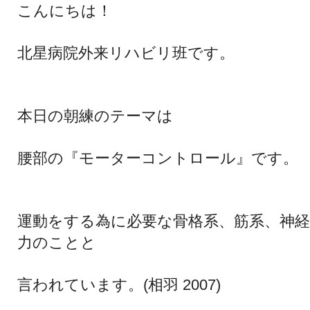
こんにちは！
北星病院外来リハビリ班です。
本日の朝練のテーマは
腰部の『モーターコントロール』です。
運動をする為に必要な骨格系、筋系、神
力
のことと
言われています。(相羽 2007)