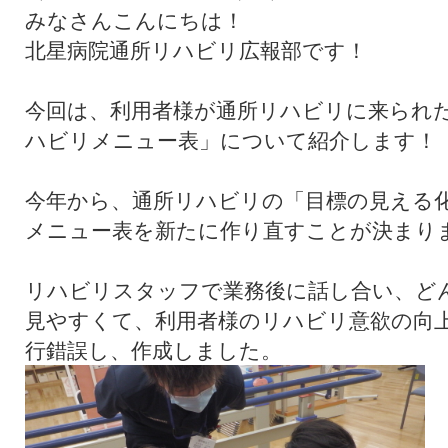
みなさんこんにちは！
北星病院通所リハビリ広報部です！
今回は、利用者様が通所リハビリに来られ
ハビリメニュー表」について紹介します！
今年から、通所リハビリの「目標の見える
メニュー表を新たに作り直すことが決まり
リハビリスタッフで業務後に話し合い、ど
見やすくて、利用者様のリハビリ意欲の向
行錯誤し、作成しました。