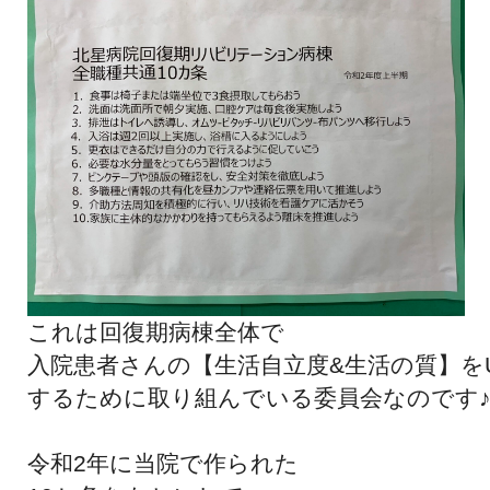
これは回復期病棟全体で
入院患者さんの【生活自立度&生活の質】を
するために取り組んでいる委員会なのです
令和2年に当院で作られた