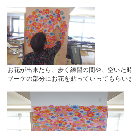
お花が出来たら、歩く練習の間や、空いた
ブーケの部分にお花を貼っていってもらい