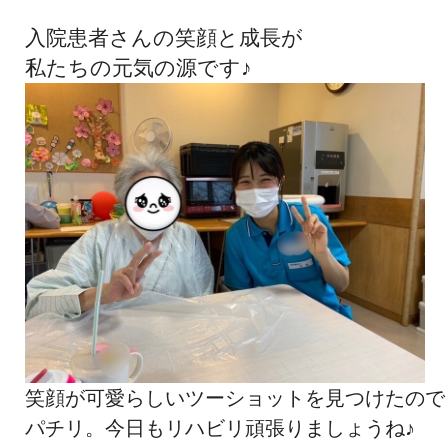
入院患者さんの笑顔と成長が
私たちの元気の源です♪
笑顔が可愛らしいツーショットを見つけたので
パチリ。今日もリハビリ頑張りましょうね♪