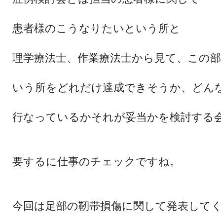
患者様のこうなりたいという所と
理学療法士、作業療法士から見て、この
いう所をどれだけ達成できそうか、どん
行なっているかそれが妥当かを検討する
要するに仕事のチェックですね。
今回は足部の靭帯損傷に関して発表して