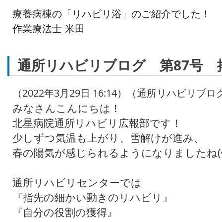
療養病棟の「リハビリ浴」のご紹介でした！
作業療法士 米田
通所リハビリブログ 第87号 
（2022年3月29日 16:14）（通所リハビリブロ
みなさんこんにちは！
北星病院通所リハビリ広報部です！
少しずつ気温も上がり、雪解けが進み、
春の陽気が感じられるようになりましたね(^
通所リハビリセンターでは
『指先の細かい動きのリハビリ』
『自分の役割の獲得』