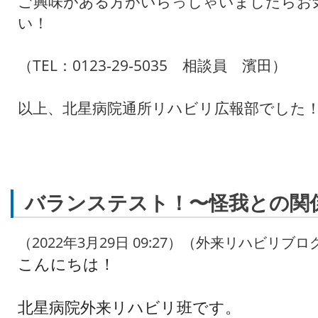
ご興味がある方がいらっしゃいましたらお
い！
（TEL：0123‐29‐5035 相談員 濱田）
以上、北星病院通所リハビリ広報部でした
バランステスト！〜怪我との関
（2022年3月29日 09:27）（外来リハビリブロ
こんにちは！
北星病院外来リハビリ班です。