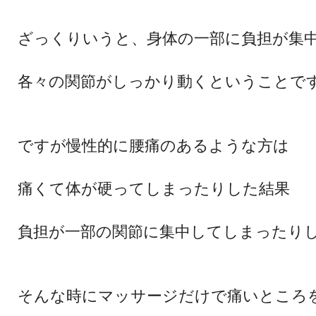
ざっくりいうと、身体の一部に負担が集
各々の関節がしっかり動くということで
ですが慢性的に腰痛のあるような方は
痛くて体が硬ってしまったりした結果
負担が一部の関節に集中してしまったり
そんな時にマッサージだけで痛いところ