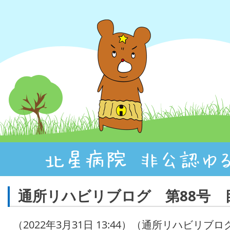
通所リハビリブログ 第88号 
（2022年3月31日 13:44）（通所リハビリブロ