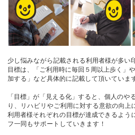
少し悩みながら記載される利用者様が多い
目標は、「ご利用時に毎回５周以上歩く」
加する」など具体的に記載して頂いていま
「目標」が「見える化」すると、個人のや
り、リハビリやご利用に対する意欲の向上
利用者様それぞれの目標が達成できるよう
フ一同もサポートしていきます！