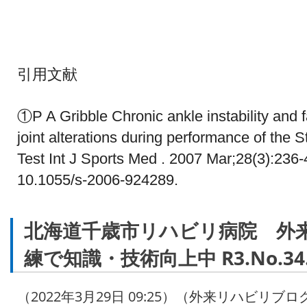
引用文献
①P A Gribble Chronic ankle instability and f
joint alterations during performance of the 
Test Int J Sports Med . 2007 Mar;28(3):236-4
10.1055/s-2006-924289.
北海道千歳市リハビリ病院 外
練で知識・技術向上中 R3.No.34
（2022年3月29日 09:25）（外来リハビリブロ