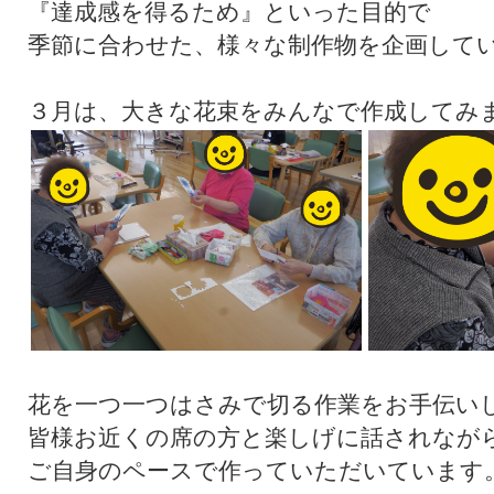
『達成感を得るため』といった目的で
季節に合わせた、様々な制作物を企画して
３月は、大きな花束をみんなで作成してみ
花を一つ一つはさみで切る作業をお手伝い
皆様お近くの席の方と楽しげに話されなが
ご自身のペースで作っていただいています