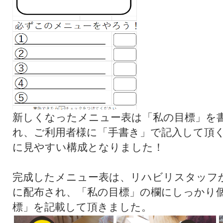
新しくなったメニュー表は「私の目標」を
れ、ご利用者様に「手書き」で記入して頂
に見やすい構成となりました！
完成したメニュー表は、リハビリスタッフ
に配布され、「私の目標」の欄にしっかり
標」を記載して頂きました。