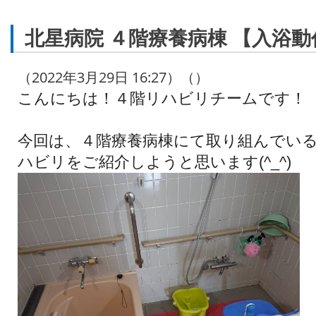
北星病院 ４階療養病棟 【入浴
（2022年3月29日 16:27）（）
こんにちは！４階リハビリチームです！
今回は、４階療養病棟にて取り組んでい
ハビリをご紹介しようと思います(^_^)