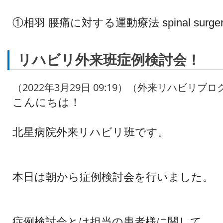
①相羽 腰痛に対する運動療法 spinal surgery
リハビリ外来班症例検討会！
（2022年3月29日 09:19）（外来リハビリブロ
こんにちは！
北星病院外来リハビリ班です。
本日は朝から症例検討会を行いました。
症例検討会とは担当の患者様に関して