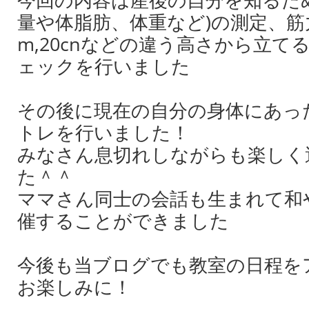
量や体脂肪、体重など)の測定、筋力測
m,20cnなどの違う高さから立て
ェックを行いました
その後に現在の自分の身体にあっ
トレを行いました！
みなさん息切れしながらも楽しく
た＾＾
ママさん同士の会話も生まれて和
催することができました
今後も当ブログでも教室の日程を
お楽しみに！