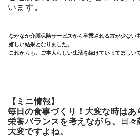
います。
なかなか介護保険サービスから卒業される方が少ない
嬉しい結果となりました。
これからも、ご本人らしい生活を続けていってほしい
【ミニ情報】
毎日の食事づくり！大変な時はあ
栄養バランスを考えながら、日々
大変ですよね。