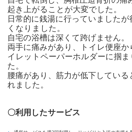
起き上がることが大変でした。
日常的に銭湯に行っていましたが
くなりました。
自宅の浴槽は深くて跨げません。
両手に痛みがあり、トイレ便座か
イレットペーパーホルダーに掴ま
た。
腰痛があり、筋力が低下している
れました。
〇利用したサービス