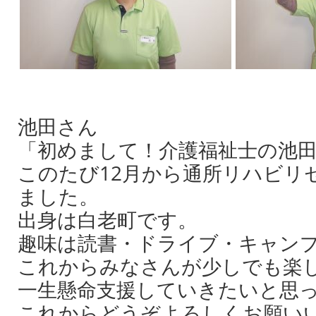
池田さん
「初めまして！介護福祉士の池
このたび12月から通所リハビリ
ました。
出身は白老町です。
趣味は読書・ドライブ・キャン
これからみなさんが少しでも楽
一生懸命支援していきたいと思
これからどうぞよろしくお願い