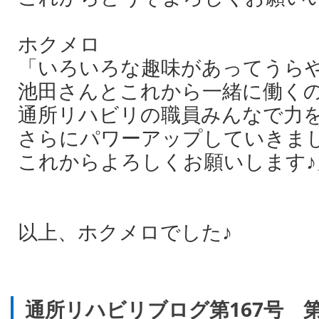
ホクメロ
「いろいろな趣味があってうら
池田さんとこれから一緒に働くの
通所リハビリの職員みんなで力
さらにパワーアップしていきま
これからよろしくお願いします♪
以上、ホクメロでした♪
通所リハビリブログ第167号 