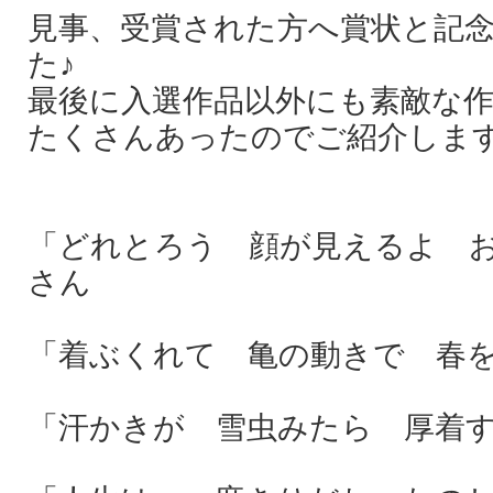
見事、受賞された方へ賞状と記
た♪
最後に入選作品以外にも素敵な
たくさんあったのでご紹介しま
「どれとろう 顔が見えるよ お
さん
「着ぶくれて 亀の動きで 春を
「汗かきが 雪虫みたら 厚着す