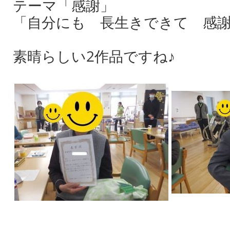
テーマ「感謝」
「自分にも 長生きできて 感謝
素晴らしい2作品ですね♪