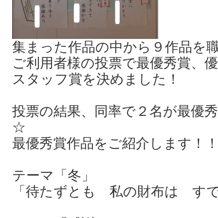
集まった作品の中から９作品を
ご利用者様の投票で最優秀賞、優
スタッフ賞を決めました！
投票の結果、同率で２名が最優
☆
最優秀賞作品をご紹介します！
テーマ「冬」
「待たずとも 私の財布は すで