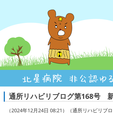
通所リハビリブログ第168号 
（2024年12月24日 08:21）（通所リハビリブ