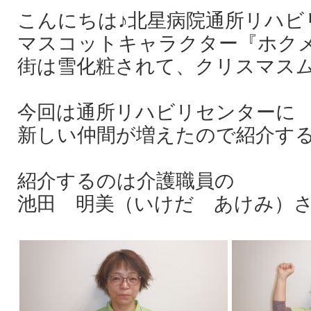
こんにちは♪北星病院通所リハビ
マスコットキャラクター『ホクメ
街は雪化粧されて、クリスマス
今回は通所リハビリセンターに
新しい仲間が増えたので紹介す
紹介するのは介護職員の
池田 明美（いけだ あけみ）さ