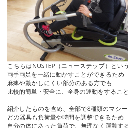
こちらはNUSTEP（ニューステップ）とい
両手両足を一緒に動かすことができるため
麻痺や動かしにくい部分のある方でも
比較的簡単・安全に、全身の運動をするこ
紹介したものを含め、全部で8種類のマシ
どの器具も負荷量や時間を調整できるため
自分の体にあった負荷で、無理なく運動す