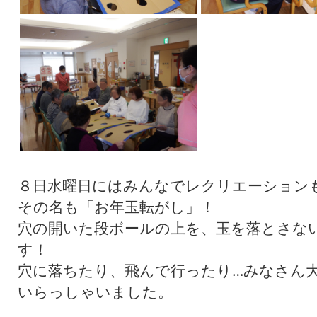
８日水曜日にはみんなでレクリエーション
その名も「お年玉転がし」！
穴の開いた段ボールの上を、玉を落とさな
す！
穴に落ちたり、飛んで行ったり…みなさん
いらっしゃいました。