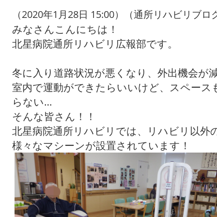
（2020年1月28日 15:00）（通所リハビリブロ
みなさんこんにちは！
北星病院通所リハビリ広報部です。
冬に入り道路状況が悪くなり、外出機会が
室内で運動ができたらいいけど、スペース
らない…
そんな皆さん！！
北星病院通所リハビリでは、リハビリ以外
様々なマシーンが設置されています！