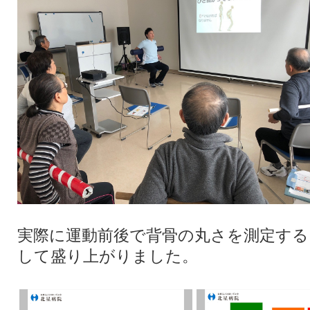
実際に運動前後で背骨の丸さを測定する
して盛り上がりました。