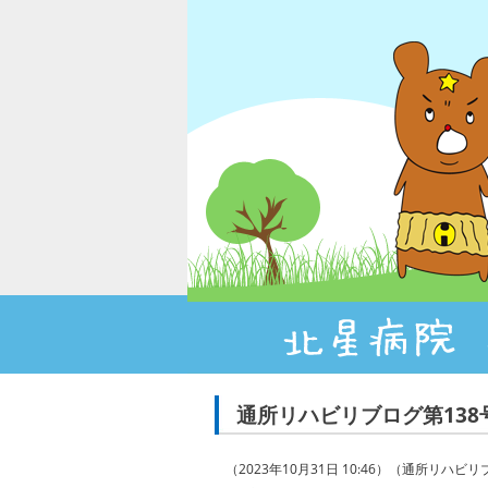
通所リハビリブログ第13
（2023年10月31日 10:46）（通所リハビ