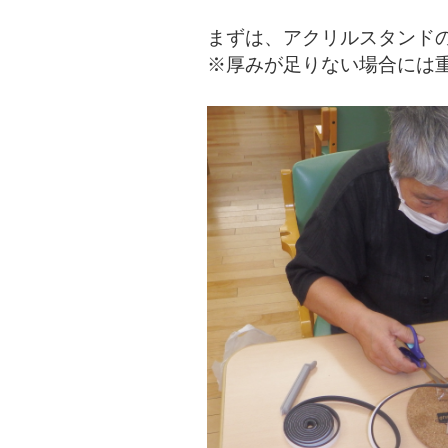
まずは、アクリルスタンド
※厚みが足りない場合には