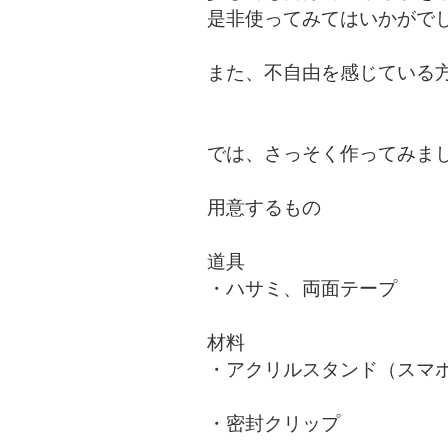
是非使ってみてはいかがで
また、不自由を感じている
では、さっそく作ってみま
用意するもの
道具
・ハサミ、両面テープ
材料
・アクリルスタンド（スマ
・密封クリップ