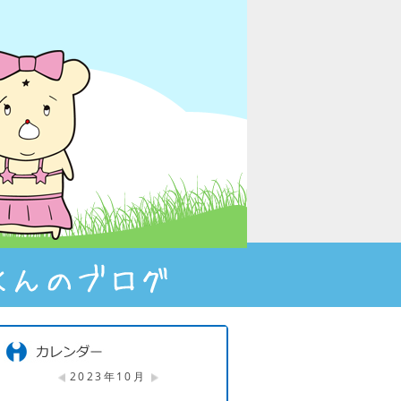
2023年10月