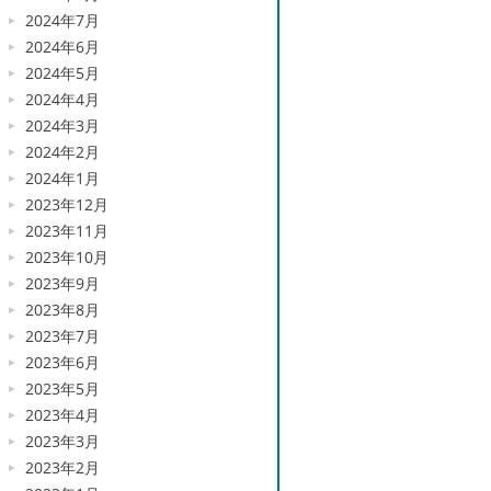
2024年7月
2024年6月
2024年5月
2024年4月
2024年3月
2024年2月
2024年1月
2023年12月
2023年11月
2023年10月
2023年9月
2023年8月
2023年7月
2023年6月
2023年5月
2023年4月
2023年3月
2023年2月