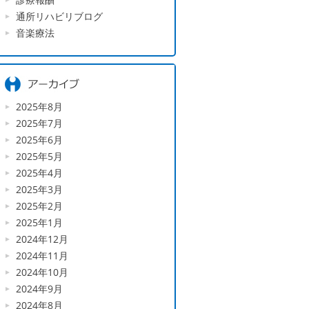
通所リハビリブログ
音楽療法
2025年8月
2025年7月
2025年6月
2025年5月
2025年4月
2025年3月
2025年2月
2025年1月
2024年12月
2024年11月
2024年10月
2024年9月
2024年8月