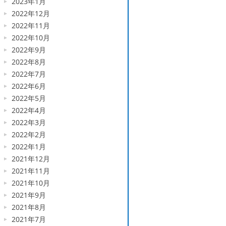
2023年1月
2022年12月
2022年11月
2022年10月
2022年9月
2022年8月
2022年7月
2022年6月
2022年5月
2022年4月
2022年3月
2022年2月
2022年1月
2021年12月
2021年11月
2021年10月
2021年9月
2021年8月
2021年7月