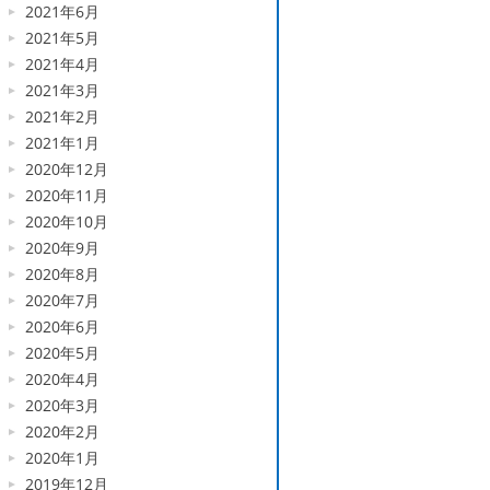
2021年6月
2021年5月
2021年4月
2021年3月
2021年2月
2021年1月
2020年12月
2020年11月
2020年10月
2020年9月
2020年8月
2020年7月
2020年6月
2020年5月
2020年4月
2020年3月
2020年2月
2020年1月
2019年12月