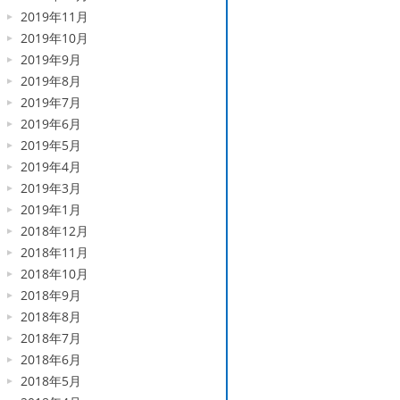
2019年11月
2019年10月
2019年9月
2019年8月
2019年7月
2019年6月
2019年5月
2019年4月
2019年3月
2019年1月
2018年12月
2018年11月
2018年10月
2018年9月
2018年8月
2018年7月
2018年6月
2018年5月