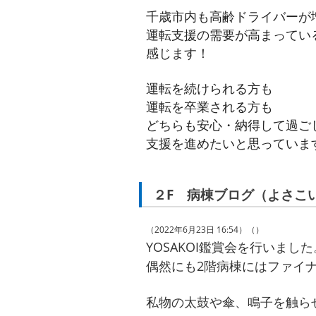
千歳市内も高齢ドライバーが
運転支援の需要が高まってい
感じます！
運転を続けられる方も
運転を卒業される方も
どちらも安心・納得して過ご
支援を進めたいと思っていま
２F 病棟ブログ（よさこ
（2022年6月23日 16:54）（）
YOSAKOI鑑賞会を行いました
偶然にも2階病棟にはファイ
私物の太鼓や傘、鳴子を触ら