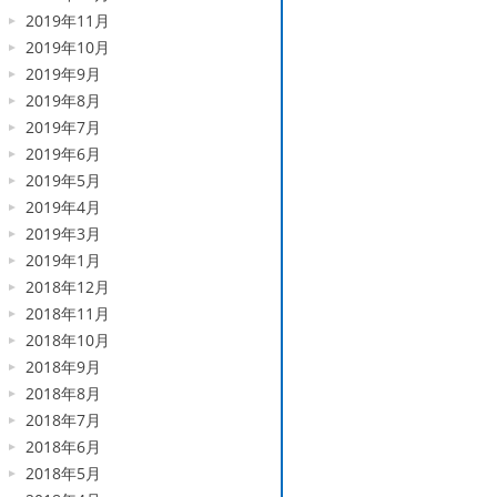
2019年11月
2019年10月
2019年9月
2019年8月
2019年7月
2019年6月
2019年5月
2019年4月
2019年3月
2019年1月
2018年12月
2018年11月
2018年10月
2018年9月
2018年8月
2018年7月
2018年6月
2018年5月