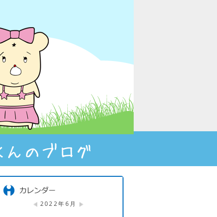
2022年6月