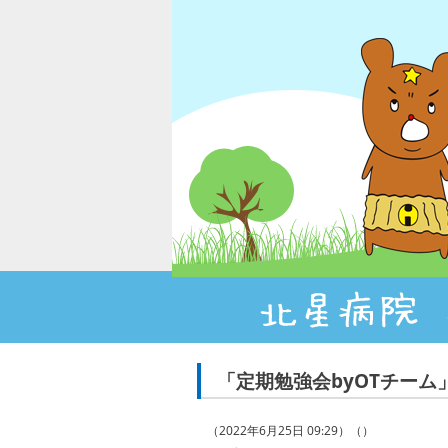
「定期勉強会byOTチーム
（2022年6月25日 09:29）（）