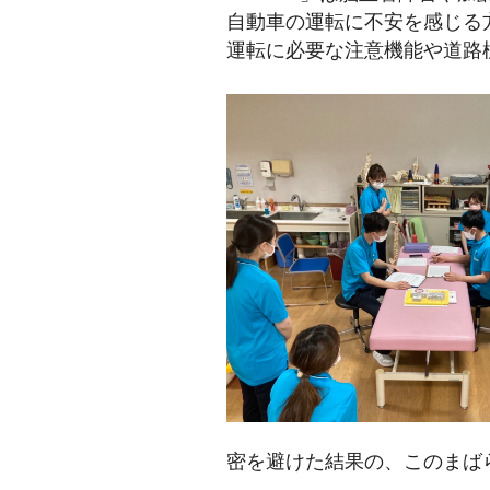
自動車の運転に不安を感じる
運転に必要な注意機能や道路
密を避けた結果の、このまば