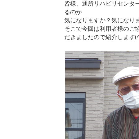
皆様、通所リハビリセンタ
るのか
気になりますか？気になり
そこで今回は利用者様のご
だきましたので紹介します(^_