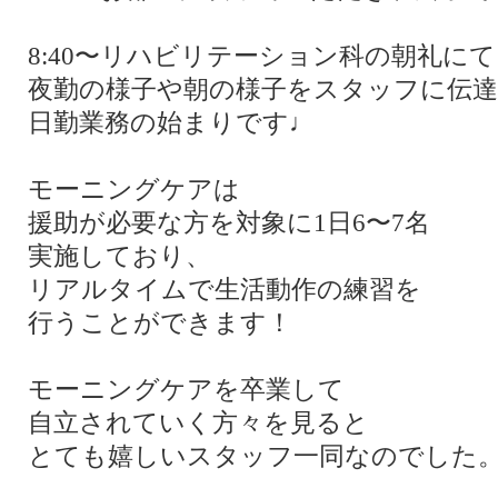
8:40〜リハビリテーション科の朝礼にて
夜勤の様子や朝の様子をスタッフに伝達
日勤業務の始まりです♩
モーニングケアは
援助が必要な方を対象に1日6〜7名
実施しており、
リアルタイムで生活動作の練習を
行うことができます！
モーニングケアを卒業して
自立されていく方々を見ると
とても嬉しいスタッフ一同なのでした