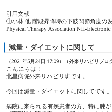
引用文献
①小林 他 階段昇降時の下肢関節角度の変化に
Physical Therapy Association NII-Electronic 
減量・ダイエットに関して
（2021年5月24日 17:09）（外来リハビリブロ
こんにちは！
北星病院外来リハビリ班です。
今回は減量・ダイエットに関してです
病院に来られる有疾患者の方、特に膝