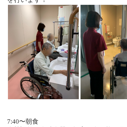
7:40〜朝食