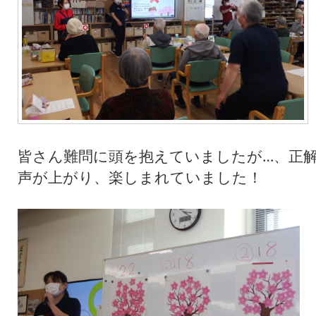
皆さん難問に頭を抱えていましたが…、正
声が上がり、楽しまれていました！