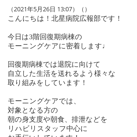
（2021年5月26日 13:07）（）
こんにちは！北星病院広報部です！
今日は3階回復期病棟の
モーニングケアに密着します♩
回復期病棟では退院に向けて
自立した生活を送れるよう様々な
取り組みをしています！
モーニングケアでは、
対象となる方の
朝の身支度や朝食、排泄などを
リハビリスタッフ中心に