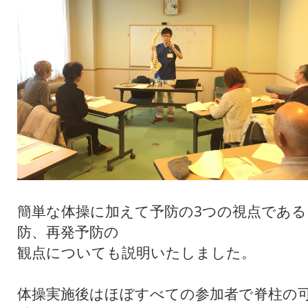
簡単な体操に加えて予防の3つの視点である
防、再発予防の
観点についても説明いたしました。
体操実施後はほぼすべての参加者で脊柱の