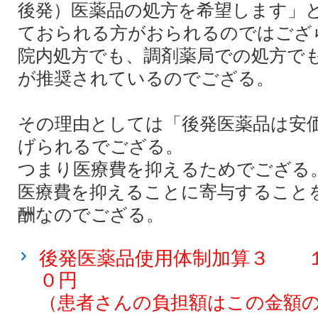
後発）医薬品の処方を希望します」
ておられる方がおられるのではござ
院内処方でも、調剤薬局での処方で
が推奨されているのでござる。
その理由としては「後発医薬品は安
げられるでござる。
つまり医療費を抑えるためでござる
医療費を抑えることに寄与すること
酬なのでござる。
後発医薬品使用体制加算３ 
０円
（患者さんの負担額はこの金額の