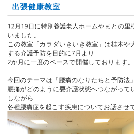
出張健康教室
12月19日に特別養護老人ホームやまとの
いました。
この教室「カラダいきいき教室」は桂木や
する介護予防を目的に7月より
2か月に一度のペースで開催しております。
今回のテーマは「腰痛のなりたちと予防法
腰痛がどのように要介護状態へつながって
しながら
各種腰痛症を起こす疾患についてお話させ