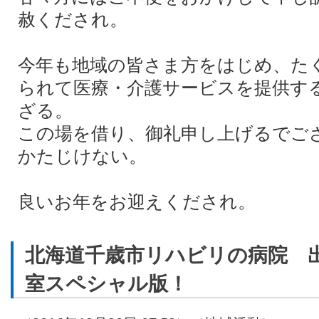
赦くだされ。
今年も地域の皆さま方をはじめ、た
られて医療・介護サービスを提供す
ざる。
この場を借り、御礼申し上げるでご
かたじけない。
良いお年をお迎えくだされ。
北海道千歳市リハビリの病院 
室スペシャル版！