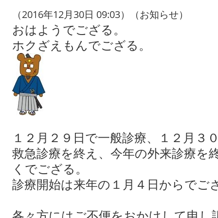
（2016年12月30日 09:03）（お知らせ）
おはようでござる。
ホクざえもんでござる。
１２月２９日で一般診療、１２月３
救急診療を終え、今年の外来診療を
くでござる。
診療開始は来年の１月４日からでご
各々方にはご不便をおかけして申し