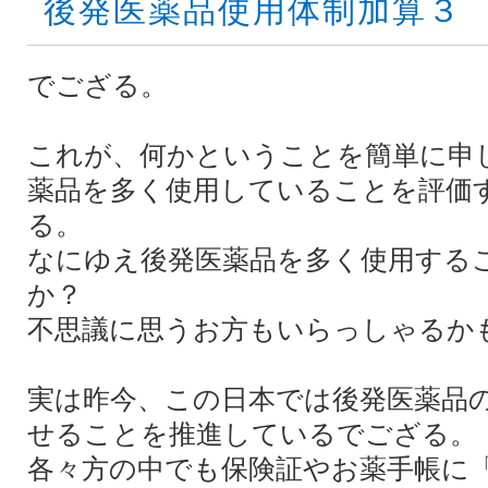
後発医薬品使用体制加算３
でござる。
これが、何かということを簡単に申
薬品を多く使用していることを評価
る。
なにゆえ後発医薬品を多く使用する
か？
不思議に思うお方もいらっしゃるか
実は昨今、この日本では後発医薬品
せることを推進しているでござる。
各々方の中でも保険証やお薬手帳に