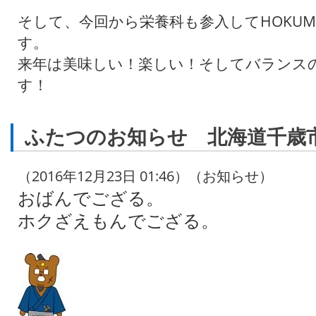
そして、今回から栄養科も参入してHOKUMAN
す。
来年は美味しい！楽しい！そしてバランス
す！
ふたつのお知らせ 北海道千歳
（2016年12月23日 01:46）（お知らせ）
おばんでござる。
ホクざえもんでござる。