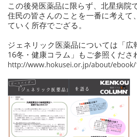
この後発医薬品に限らず、北星病院
住民の皆さんのことを一番に考えて
ていく所存でござる。
ジェネリック医薬品については「広報
16冬・健康コラム」もご参照くださ
http://www.hokusei.or.jp/about/ebook