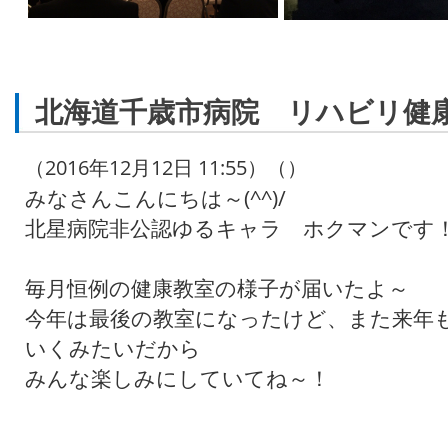
北海道千歳市病院 リハビリ健
（2016年12月12日 11:55）（）
みなさんこんにちは～(^^)/
北星病院非公認ゆるキャラ ホクマンです
毎月恒例の健康教室の様子が届いたよ～
今年は最後の教室になったけど、また来年
いくみたいだから
みんな楽しみにしていてね～！