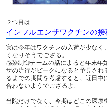
２つ目は
インフルエンザワクチンの接
実は今年はワクチンの入荷が少なく
くなりそうでござる。
感染制御チームの話によると年末年
ザの流行がピークになると予見され
るまでの期間を考慮すると、近日中
合わないようでござるよ。
当院だけでなく、今期はどこの医療