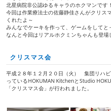
北星病院非公認ゆるキャラのホクマンです
今回は作業療法士の佐藤静佳さんがクリス
くれたよ～
みんなでケーキを作って、ゲームをしてと
なんと今回はリアルホクミンちゃんも登場
クリスマス会
平成２８年１２月２０日（火） 集団リハ
っているHOKUMAN KitchenとStudio 
「クリスマス会」が行われました。