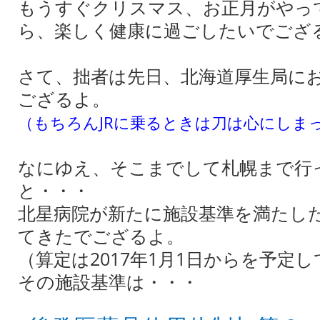
もうすぐクリスマス、お正月がやっ
ら、楽しく健康に過ごしたいでござ
さて、拙者は先日、北海道厚生局に
ござるよ。
（もちろんJRに乗るときは刀は心にしま
なにゆえ、そこまでして札幌まで行
と・・・
北星病院が新たに施設基準を満たし
てきたでござるよ。
（算定は2017年1月1日からを予定
その施設基準は・・・