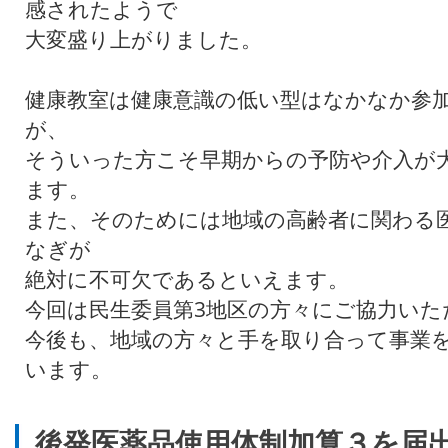
感されたようで
大変盛り上がりました。
健康教室は健康意識の低い型はなかなか参
が、
そういった方こそ早期からの予防や介入が
ます。
また、そのためには地域の高齢者に関わる
なぎが
絶対に不可欠であるといえます。
今回は民生委員第3地区の方々にご協力いた
今後も、地域の方々と手を取り合って事業
います。
後発医薬品使用体制加算３を届