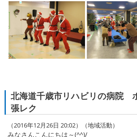
北海道千歳市リハビリの病院 
張レク
（2016年12月26日 20:02）（地域活動）
みなさんこんにちは～(^^)/