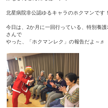
北星病院非公認ゆるキャラのホクマンです
今日は、2か月に一回行っている、特別養護
さんで
やった、「ホクマンレク」の報告だよ～♬