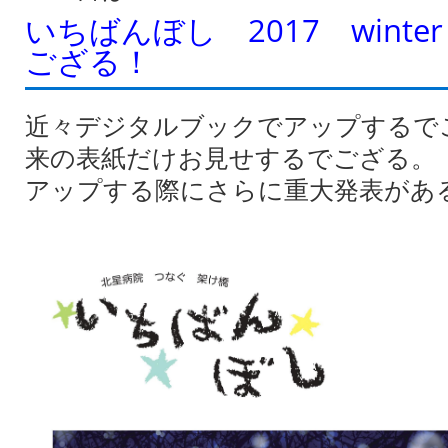
いちばんぼし 2017 wint
ござる！
近々デジタルブックでアップするで
来の表紙だけお見せするでござる。
アップする際にさらに重大発表があ