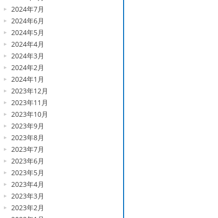
2024年7月
2024年6月
2024年5月
2024年4月
2024年3月
2024年2月
2024年1月
2023年12月
2023年11月
2023年10月
2023年9月
2023年8月
2023年7月
2023年6月
2023年5月
2023年4月
2023年3月
2023年2月