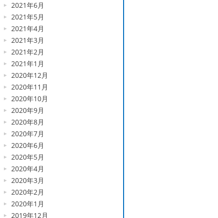
2021年6月
2021年5月
2021年4月
2021年3月
2021年2月
2021年1月
2020年12月
2020年11月
2020年10月
2020年9月
2020年8月
2020年7月
2020年6月
2020年5月
2020年4月
2020年3月
2020年2月
2020年1月
2019年12月