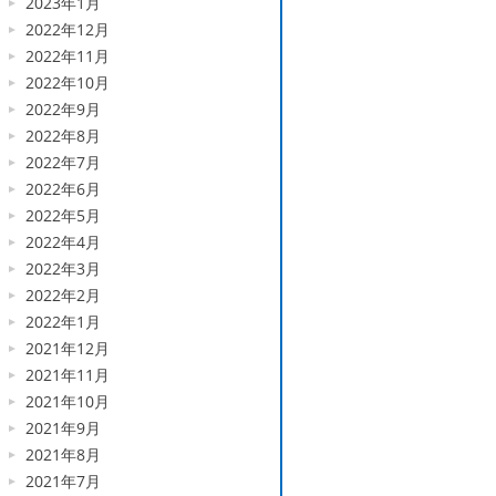
2023年1月
2022年12月
2022年11月
2022年10月
2022年9月
2022年8月
2022年7月
2022年6月
2022年5月
2022年4月
2022年3月
2022年2月
2022年1月
2021年12月
2021年11月
2021年10月
2021年9月
2021年8月
2021年7月