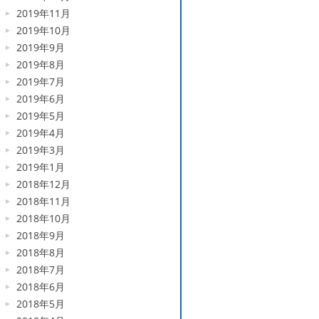
2019年11月
2019年10月
2019年9月
2019年8月
2019年7月
2019年6月
2019年5月
2019年4月
2019年3月
2019年1月
2018年12月
2018年11月
2018年10月
2018年9月
2018年8月
2018年7月
2018年6月
2018年5月