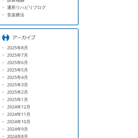
通所リハビリブログ
音楽療法
2025年8月
2025年7月
2025年6月
2025年5月
2025年4月
2025年3月
2025年2月
2025年1月
2024年12月
2024年11月
2024年10月
2024年9月
2024年8月