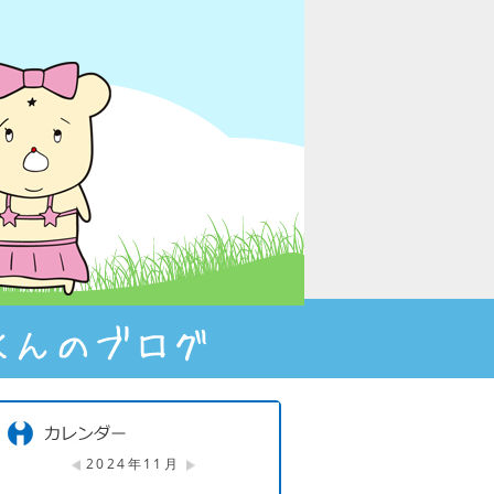
2024年11月