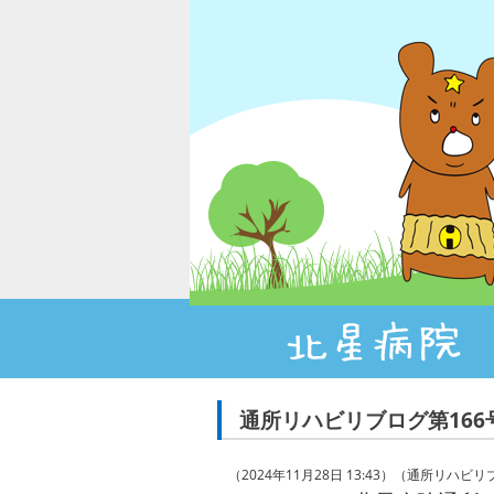
通所リハビリブログ第16
（2024年11月28日 13:43）（通所リハビ