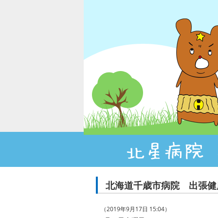
北海道千歳市病院 出張健
（2019年9月17日 15:04）