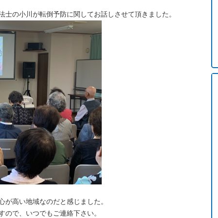
法士の小川が転倒予防に関してお話しさせて頂きました。
関心が高い地域なのだと感じました。
すので、いつでもご連絡下さい。