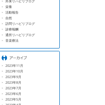
外来リハビリブログ
栄養
活動報告
自然
訪問リハビリブログ
診療報酬
通所リハビリブログ
音楽療法
2023年11月
2023年10月
2023年9月
2023年8月
2023年7月
2023年6月
2023年5月
2023年4月