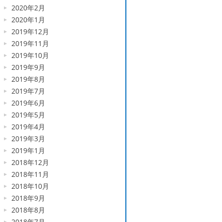
2020年2月
2020年1月
2019年12月
2019年11月
2019年10月
2019年9月
2019年8月
2019年7月
2019年6月
2019年5月
2019年4月
2019年3月
2019年1月
2018年12月
2018年11月
2018年10月
2018年9月
2018年8月
2018年7月