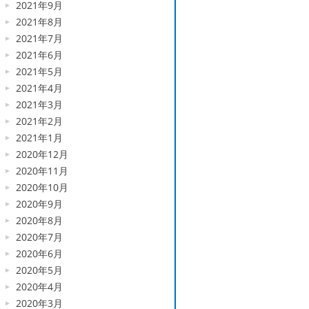
2021年9月
2021年8月
2021年7月
2021年6月
2021年5月
2021年4月
2021年3月
2021年2月
2021年1月
2020年12月
2020年11月
2020年10月
2020年9月
2020年8月
2020年7月
2020年6月
2020年5月
2020年4月
2020年3月