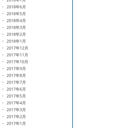
2018年6月
2018年5月
2018年4月
2018年3月
2018年2月
2018年1月
2017年12月
2017年11月
2017年10月
2017年9月
2017年8月
2017年7月
2017年6月
2017年5月
2017年4月
2017年3月
2017年2月
2017年1月