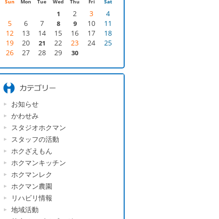
Sun
Mon
Tue
Wed
Thu
Fri
Sat
2
3
4
1
5
6
7
10
11
8
9
12
13
14
15
16
17
18
19
20
22
23
24
25
21
26
27
28
29
30
お知らせ
かわせみ
スタジオホクマン
スタッフの活動
ホクざえもん
ホクマンキッチン
ホクマンレク
ホクマン農園
リハビリ情報
地域活動