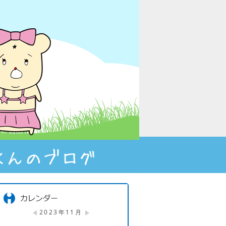
2023年11月