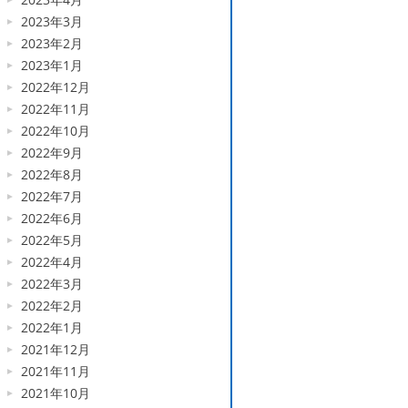
2023年3月
2023年2月
2023年1月
2022年12月
2022年11月
2022年10月
2022年9月
2022年8月
2022年7月
2022年6月
2022年5月
2022年4月
2022年3月
2022年2月
2022年1月
2021年12月
2021年11月
2021年10月