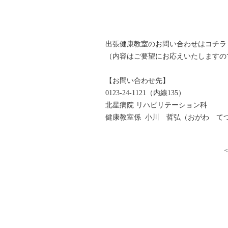
出張健康教室のお問い合わせはコチラ
（内容はご要望にお応えいたしますの
【お問い合わせ先】
0123-24-1121（内線135）
北星病院 リハビリテーション科
健康教室係 小川 哲弘（おがわ て