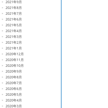
2021年9月
2021年8月
2021年7月
2021年6月
2021年5月
2021年4月
2021年3月
2021年2月
2021年1月
2020年12月
2020年11月
2020年10月
2020年9月
2020年8月
2020年7月
2020年6月
2020年5月
2020年4月
2020年3月