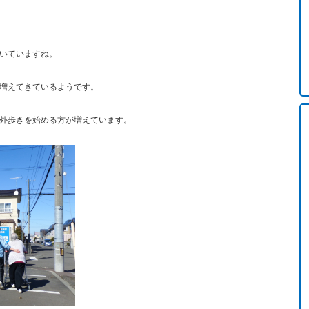
いていますね。
増えてきているようです。
外歩きを始める方が増えています。