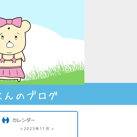
2023年11月