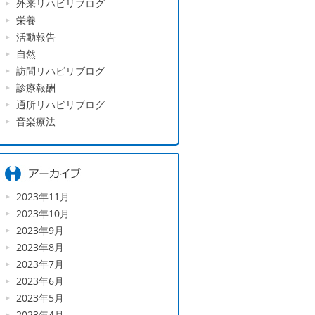
外来リハビリブログ
栄養
活動報告
自然
訪問リハビリブログ
診療報酬
通所リハビリブログ
音楽療法
2023年11月
2023年10月
2023年9月
2023年8月
2023年7月
2023年6月
2023年5月
2023年4月