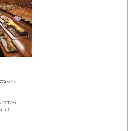
になったり
いですか？
ょう！