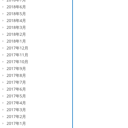
2018年6月
2018年5月
2018年4月
2018年3月
2018年2月
2018年1月
2017年12月
2017年11月
2017年10月
2017年9月
2017年8月
2017年7月
2017年6月
2017年5月
2017年4月
2017年3月
2017年2月
2017年1月