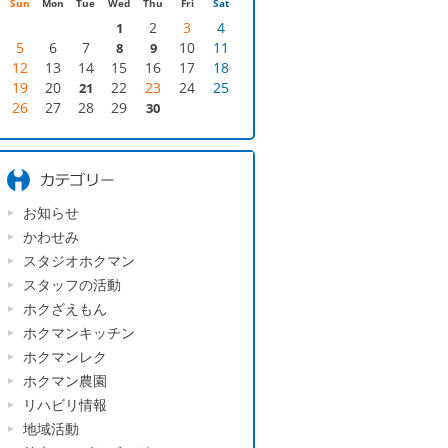
Sun
Mon
Tue
Wed
Thu
Fri
Sat
2
3
4
1
5
6
7
10
11
8
9
12
13
14
15
16
17
18
19
20
22
23
24
25
21
26
27
28
29
30
お知らせ
かわせみ
スタジオホクマン
スタッフの活動
ホクざえもん
ホクマンキッチン
ホクマンレク
ホクマン農園
リハビリ情報
地域活動