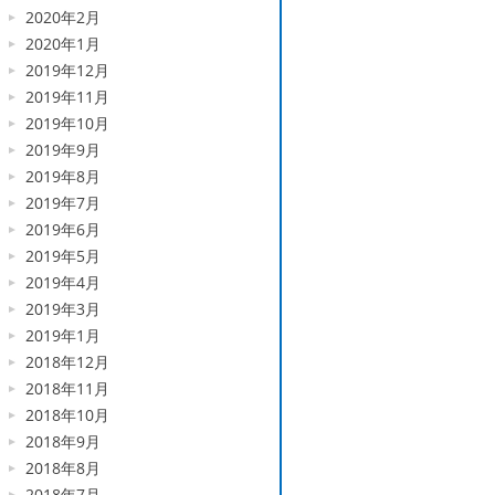
2020年2月
2020年1月
2019年12月
2019年11月
2019年10月
2019年9月
2019年8月
2019年7月
2019年6月
2019年5月
2019年4月
2019年3月
2019年1月
2018年12月
2018年11月
2018年10月
2018年9月
2018年8月
2018年7月