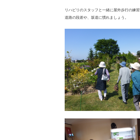
リハビリのスタッフと一緒に屋外歩行の練習
道路の段差や、坂道に慣れましょう。