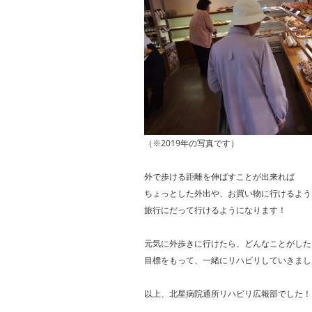
（※2019年の写真です）
外で歩ける距離を伸ばすことが出来れば
ちょっとした外出や、お買い物に行けるよう
旅行にだって行けるようになります！
元気に外歩きに行けたら、どんなことがした
目標をもって、一緒にリハビリしていきまし
以上、北星病院通所リハビリ広報部でした！