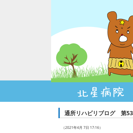
通所リハビリブログ 第5
（2021年4月 7日 17:16）