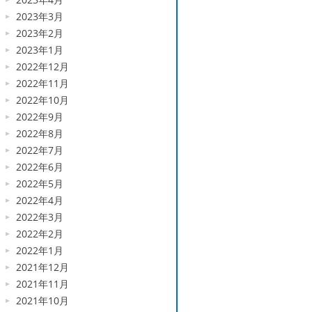
2023年3月
2023年2月
2023年1月
2022年12月
2022年11月
2022年10月
2022年9月
2022年8月
2022年7月
2022年6月
2022年5月
2022年4月
2022年3月
2022年2月
2022年1月
2021年12月
2021年11月
2021年10月