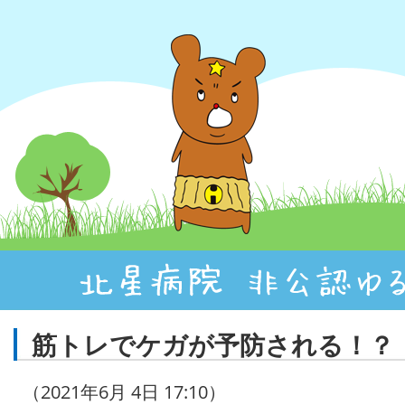
筋トレでケガが予防される！？
（2021年6月 4日 17:10）