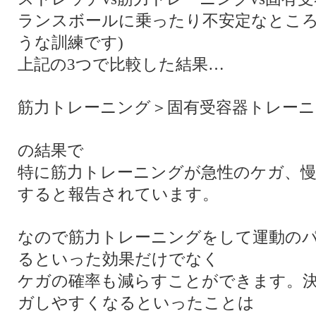
ランスボールに乗ったり不安定なとこ
うな訓練です)
上記の3つで比較した結果…
筋力トレーニング＞固有受容器トレー
の結果で
特に筋力トレーニングが急性のケガ、
すると報告されています。
なので筋力トレーニングをして運動の
るといった効果だけでなく
ケガの確率も減らすことができます。
ガしやすくなるといったことは