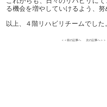
これからも、日々のリハビリにて
る機会を増やしていけるよう、努
以上、４階リハビリチームでした
＜＜前の記事へ
次の記事へ＞＞