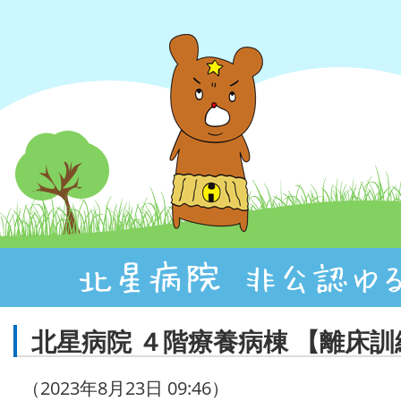
北星病院 ４階療養病棟 【離床訓
（2023年8月23日 09:46）