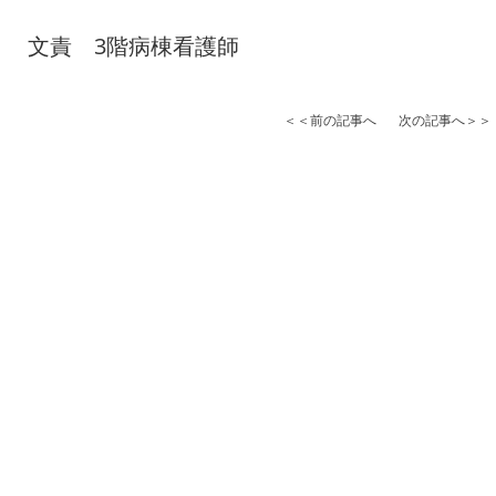
文責 3階病棟看護師
＜＜前の記事へ
次の記事へ＞＞