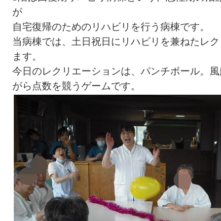
が
自宅復帰のためのリハビリを行う病棟です。
当病棟では、土日祝日にリハビリを兼ねたレク
ます。
今日のレクリエーションは、パンチボール。風
がら点数を競うゲームです。