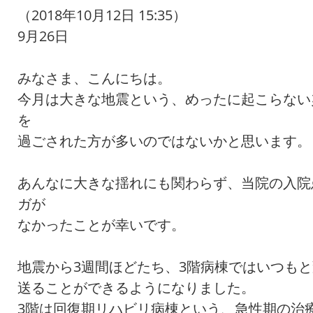
（2018年10月12日 15:35）
9月26日
みなさま、こんにちは。
今月は大きな地震という、めったに起こらない
を
過ごされた方が多いのではないかと思います。
あんなに大きな揺れにも関わらず、当院の入院
ガが
なかったことが幸いです。
地震から3週間ほどたち、3階病棟ではいつも
送ることができるようになりました。
3階は回復期リハビリ病棟という、急性期の治