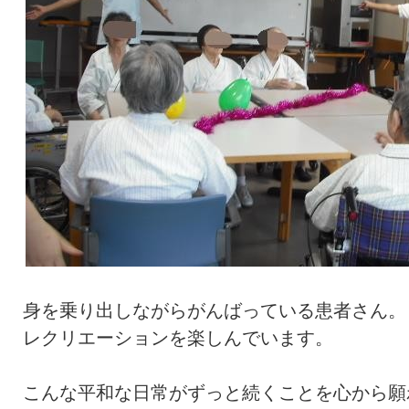
身を乗り出しながらがんばっている患者さん。
レクリエーションを楽しんでいます。
こんな平和な日常がずっと続くことを心から願