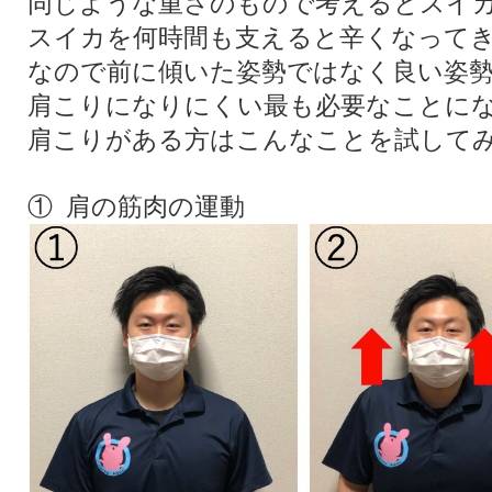
同じような重さのもので考えるとスイ
スイカを何時間も支えると辛くなって
なので前に傾いた姿勢ではなく良い姿
肩こりになりにくい最も必要なことに
肩こりがある方はこんなことを試して
① 肩の筋肉の運動