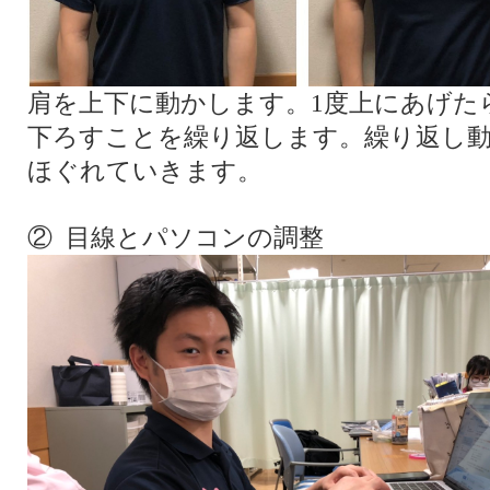
肩を上下に動かします。1度上にあげた
下ろすことを繰り返します。繰り返し
ほぐれていきます。
② 目線とパソコンの調整