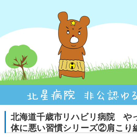
北海道千歳市リハビリ病院 や
体に悪い習慣シリーズ②肩こり