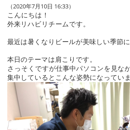
（2020年7月10日 16:33）
こんにちは！
外来リハビリチームです。
最近は暑くなりビールが美味しい季節
本日のテーマは肩こりです。
さっそくですが仕事中パソコンを見な
集中しているとこんな姿勢になってい