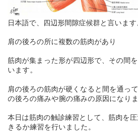
日本語で、四辺形間隙症候群と言います
肩の後ろの所に複数の筋肉があり
筋肉が集まった形が四辺形で、その間を
います。
肩の後ろの筋肉が硬くなると間を通っ
の後ろの痛みや腕の痛みの原因になり
本日は筋肉の触診練習として、筋肉を圧
きるか練習を行いました。