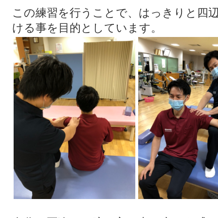
この練習を行うことで、はっきりと四
ける事を目的としています。