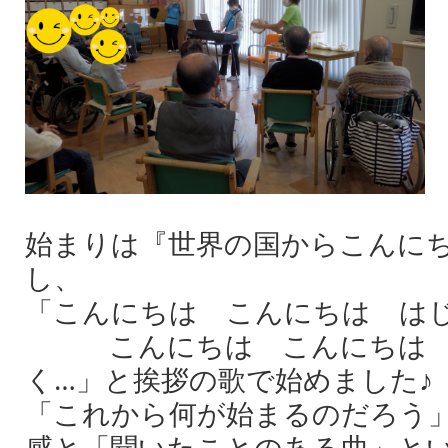
始まりは『世界の国からこんに
し、
「こんにちは こんにちは は
こんにちは こんにちは 
く…」と挨拶の歌で始めました♪
「これから何が始まるのだろう
感と「聞いたことのある曲」と