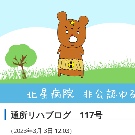
通所リハブログ 117号
（2023年3月 3日 12:03）