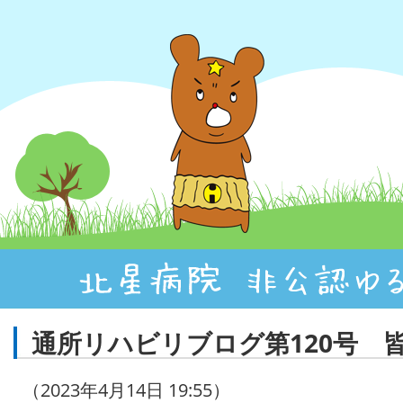
通所リハビリブログ第120号 
（2023年4月14日 19:55）