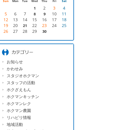
Sun
Mon
Tue
Wed
Thu
Fri
Sat
2
3
4
1
5
6
7
10
11
8
9
12
13
14
15
16
17
18
19
20
22
23
24
25
21
26
27
28
29
30
お知らせ
かわせみ
スタジオホクマン
スタッフの活動
ホクざえもん
ホクマンキッチン
ホクマンレク
ホクマン農園
リハビリ情報
地域活動