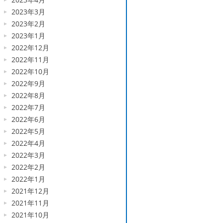
2023年3月
2023年2月
2023年1月
2022年12月
2022年11月
2022年10月
2022年9月
2022年8月
2022年7月
2022年6月
2022年5月
2022年4月
2022年3月
2022年2月
2022年1月
2021年12月
2021年11月
2021年10月