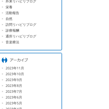
外来リハビリブログ
栄養
活動報告
自然
訪問リハビリブログ
診療報酬
通所リハビリブログ
音楽療法
2023年11月
2023年10月
2023年9月
2023年8月
2023年7月
2023年6月
2023年5月
2023年4月