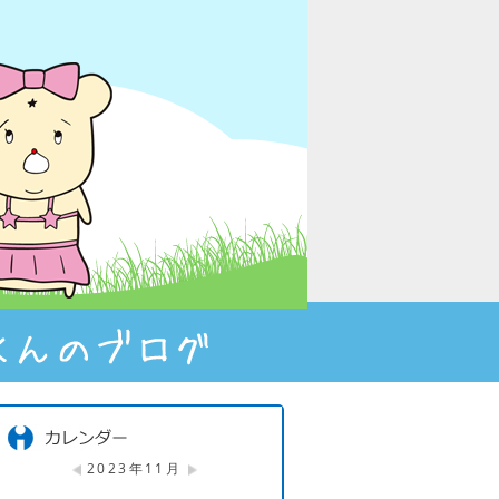
2023年11月