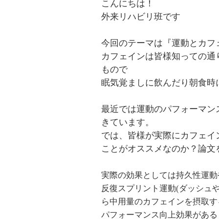
こんにちは！
外来リハビリ班です
今回のテーマは『運動とカフ
カフェインは皆様知っての通
もので
眠気覚ましに飲んだり朝食時
最近では運動のパフォーマン
きています。
では、皆様が実際にカフェイ
ことがオススメなのか？論文
実際の効果としては持久性運動
反復スプリント運動(ダッシュ
ら中用量のカフェインを摂取す
パフォーマンス向上効果があると