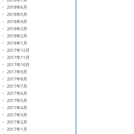
2018年6月
2018年5月
2018年4月
2018年3月
2018年2月
2018年1月
2017年12月
2017年11月
2017年10月
2017年9月
2017年8月
2017年7月
2017年6月
2017年5月
2017年4月
2017年3月
2017年2月
2017年1月