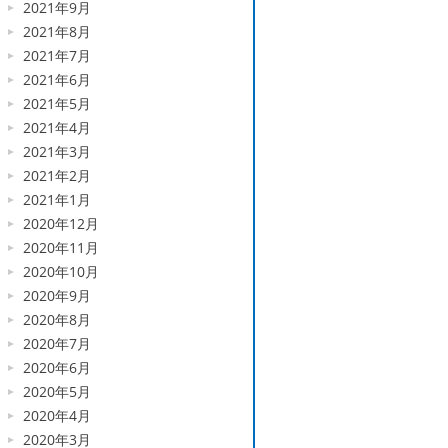
2021年9月
2021年8月
2021年7月
2021年6月
2021年5月
2021年4月
2021年3月
2021年2月
2021年1月
2020年12月
2020年11月
2020年10月
2020年9月
2020年8月
2020年7月
2020年6月
2020年5月
2020年4月
2020年3月