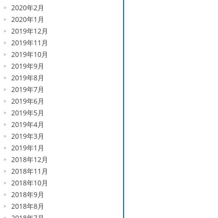
2020年2月
2020年1月
2019年12月
2019年11月
2019年10月
2019年9月
2019年8月
2019年7月
2019年6月
2019年5月
2019年4月
2019年3月
2019年1月
2018年12月
2018年11月
2018年10月
2018年9月
2018年8月
2018年7月