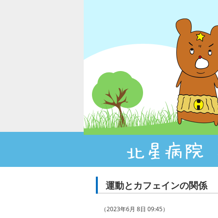
運動とカフェインの関係
（2023年6月 8日 09:45）