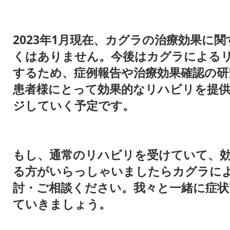
2023年1月現在、カグラの治療効果に
くはありません。今後はカグラによる
するため、症例報告や治療効果確認の研
患者様にとって効果的なリハビリを提
ジしていく予定です。
もし、通常のリハビリを受けていて、
る方がいらっしゃいましたらカグラに
討・ご相談ください。我々と一緒に症状
ていきましょう。