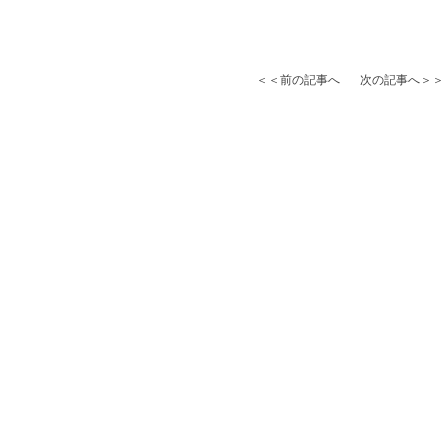
＜＜前の記事へ
次の記事へ＞＞