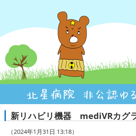
新リハビリ機器 mediVRカ
（2024年1月31日 13:18）