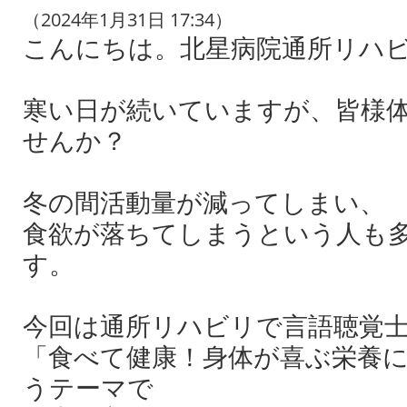
（2024年1月31日 17:34）
こんにちは。北星病院通所リハ
寒い日が続いていますが、皆様
せんか？
冬の間活動量が減ってしまい、
食欲が落ちてしまうという人も
す。
今回は通所リハビリで言語聴覚
「食べて健康！身体が喜ぶ栄養
うテーマで