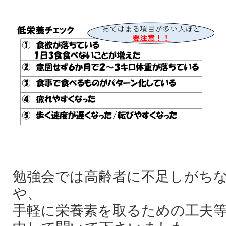
勉強会では高齢者に不足しがち
や、
手軽に栄養素を取るための工夫