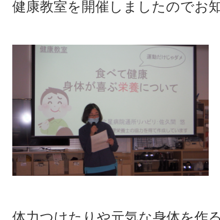
健康教室を開催しましたのでお
体力つけたりや元気な身体を作