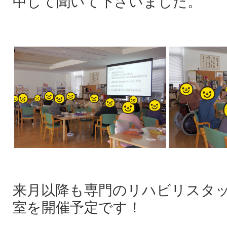
中して聞いて下さいました。
来月以降も専門のリハビリスタ
室を開催予定です！