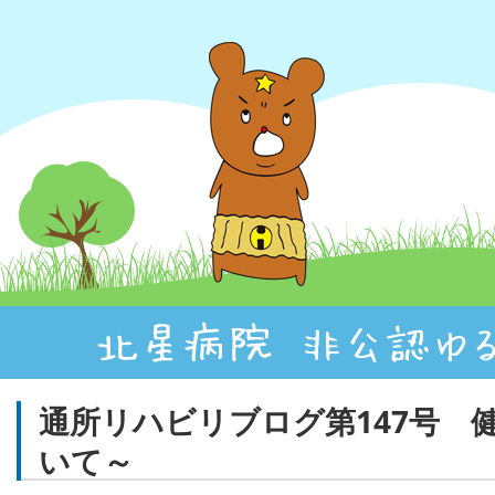
通所リハビリブログ第147号 
いて～