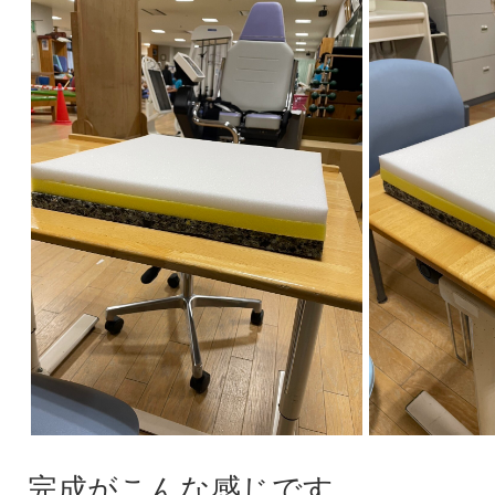
完成がこんな感じです。