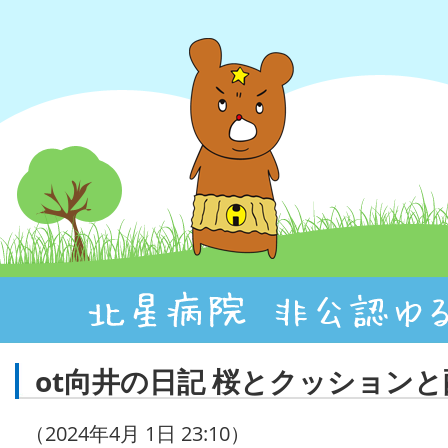
ot向井の日記 桜とクッション
（2024年4月 1日 23:10）