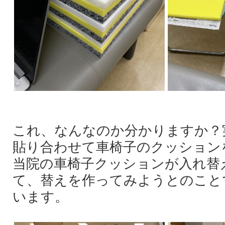
これ、なんなのか分かりますか？
貼り合わせて車椅子のクッション
当院の車椅子クッションが入れ替
て、替えを作ってみようとのこと
います。