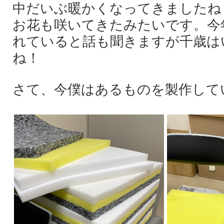
中だいぶ暖かくなってきましたね
お花も咲いてきたみたいです。今
れていると話も聞きますが千歳は
ね！
さて、今僕はあるものを製作して