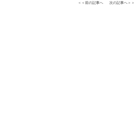
＜＜前の記事へ
次の記事へ＞＞