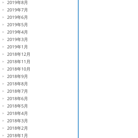
2019年8月
2019年7月
2019年6月
2019年5月
2019年4月
2019年3月
2019年1月
2018年12月
2018年11月
2018年10月
2018年9月
2018年8月
2018年7月
2018年6月
2018年5月
2018年4月
2018年3月
2018年2月
2018年1月