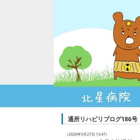
通所リハビリブログ186号
（2026年5月27日 13:47）