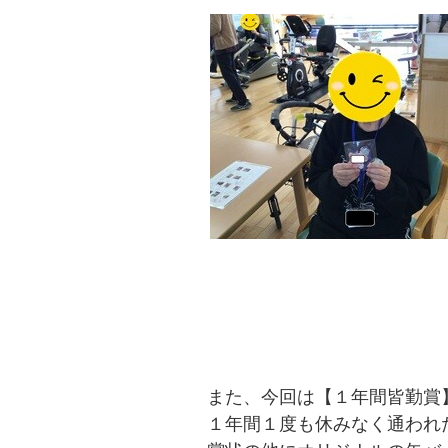
また、今回は【１年間皆勤賞
１年間１度も休みなく通われ