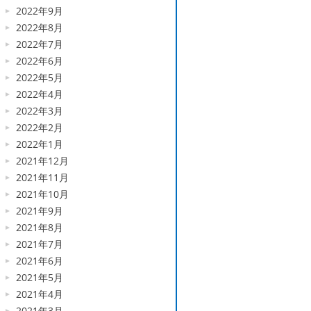
2022年9月
2022年8月
2022年7月
2022年6月
2022年5月
2022年4月
2022年3月
2022年2月
2022年1月
2021年12月
2021年11月
2021年10月
2021年9月
2021年8月
2021年7月
2021年6月
2021年5月
2021年4月
2021年3月