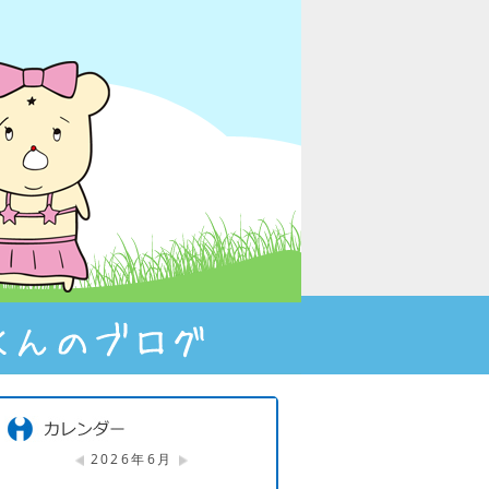
2026年6月