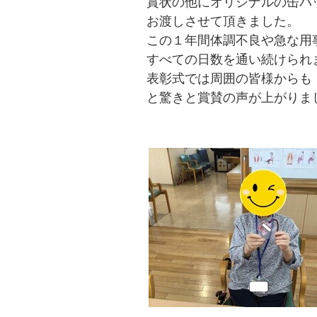
賞状の他にオリジナルの缶バ
お渡しさせて頂きました。
この１年間体調不良や急な用
すべての日数を通い続けられ
表彰式では周囲の皆様からも
と驚きと賞賛の声が上がりま