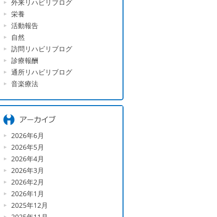
外来リハビリブログ
栄養
活動報告
自然
訪問リハビリブログ
診療報酬
通所リハビリブログ
音楽療法
2026年6月
2026年5月
2026年4月
2026年3月
2026年2月
2026年1月
2025年12月
2025年11月