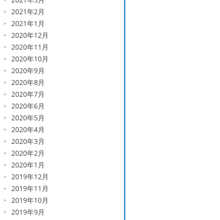
2021年2月
2021年1月
2020年12月
2020年11月
2020年10月
2020年9月
2020年8月
2020年7月
2020年6月
2020年5月
2020年4月
2020年3月
2020年2月
2020年1月
2019年12月
2019年11月
2019年10月
2019年9月