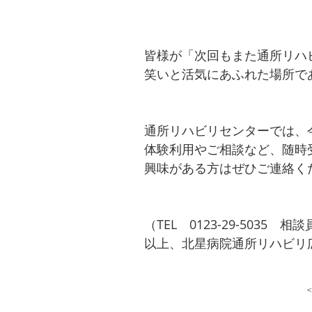
皆様が「次回もまた通所リハ
笑いと活気にあふれた場所であ
通所リハビリセンターでは、
体験利用やご相談など、随時
興味がある方はぜひご連絡く
（TEL 0123-29-5035 
以上、北星病院通所リハビリ