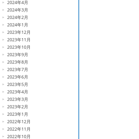
2024年4月
2024年3月
2024年2月
2024年1月
2023年12月
2023年11月
2023年10月
2023年9月
2023年8月
2023年7月
2023年6月
2023年5月
2023年4月
2023年3月
2023年2月
2023年1月
2022年12月
2022年11月
2022年10月