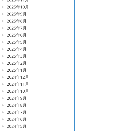
2025年10月
2025年9月
2025年8月
2025年7月
2025年6月
2025年5月
2025年4月
2025年3月
2025年2月
2025年1月
2024年12月
2024年11月
2024年10月
2024年9月
2024年8月
2024年7月
2024年6月
2024年5月