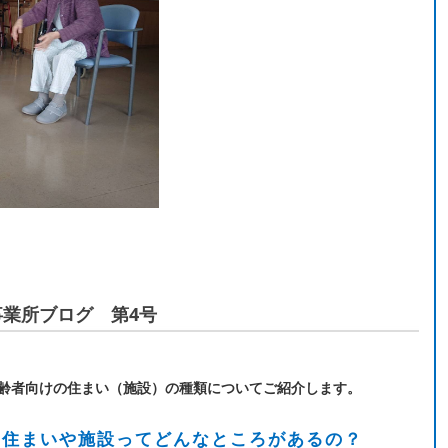
業所ブログ 第4号
齢者向けの住まい（施設）の種類についてご紹介します。
の住まいや施設ってどんなところがあるの？