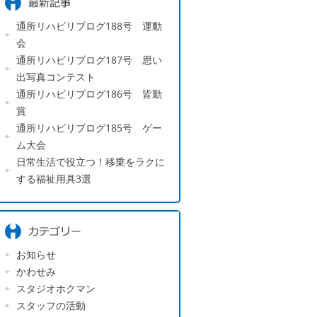
通所リハビリブログ188号 運動
会
通所リハビリブログ187号 思い
出写真コンテスト
通所リハビリブログ186号 皆勤
賞
通所リハビリブログ185号 ゲー
ム大会
日常生活で役立つ！移乗をラクに
する福祉用具3選
お知らせ
かわせみ
スタジオホクマン
スタッフの活動