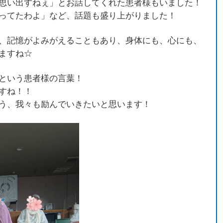
思い出すねぇ」とお話してくれた患者様もいました！
ってたわよ」など、話題も盛り上がりました！
、記憶がよみがえることもあり、身体にも、心にも、
ますね☆
という患者様の言葉！
すね！！
う、我々も励んでいきたいと思います！