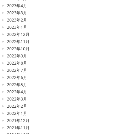
2023年4月
2023年3月
2023年2月
2023年1月
2022年12月
2022年11月
2022年10月
2022年9月
2022年8月
2022年7月
2022年6月
2022年5月
2022年4月
2022年3月
2022年2月
2022年1月
2021年12月
2021年11月