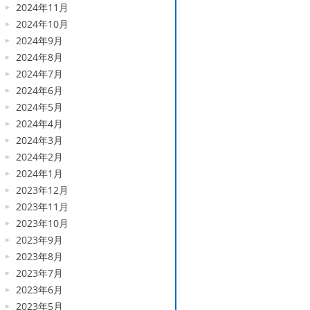
2024年11月
2024年10月
2024年9月
2024年8月
2024年7月
2024年6月
2024年5月
2024年4月
2024年3月
2024年2月
2024年1月
2023年12月
2023年11月
2023年10月
2023年9月
2023年8月
2023年7月
2023年6月
2023年5月