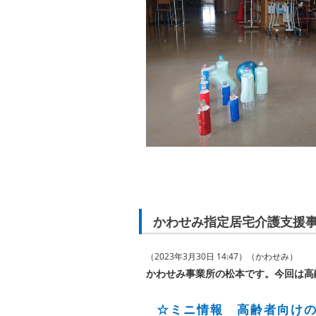
かわせみ指定居宅介護支援事
（2023年3月30日 14:47）（かわせみ）
かわせみ事業所の松本です。
今回は高
☆ミニ情報 高齢者向け