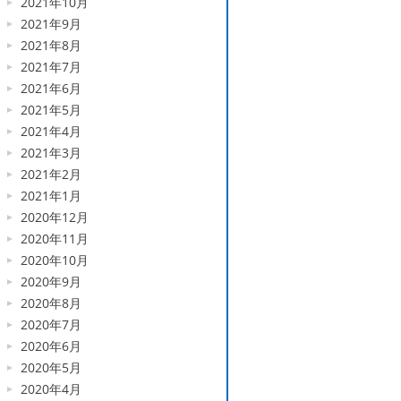
2021年10月
2021年9月
2021年8月
2021年7月
2021年6月
2021年5月
2021年4月
2021年3月
2021年2月
2021年1月
2020年12月
2020年11月
2020年10月
2020年9月
2020年8月
2020年7月
2020年6月
2020年5月
2020年4月