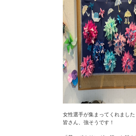
女性選手が集まってくれましたぁ～
皆さん、強そうです！