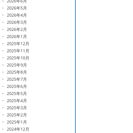
2026年6月
2026年5月
2026年4月
2026年3月
2026年2月
2026年1月
2025年12月
2025年11月
2025年10月
2025年9月
2025年8月
2025年7月
2025年6月
2025年5月
2025年4月
2025年3月
2025年2月
2025年1月
2024年12月