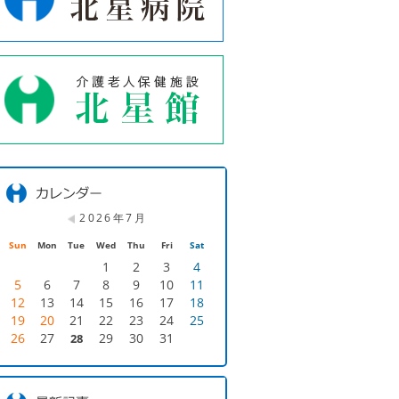
2026年7月
Sun
Mon
Tue
Wed
Thu
Fri
Sat
1
2
3
4
5
6
7
8
9
10
11
12
13
14
15
16
17
18
19
20
21
22
23
24
25
26
27
29
30
31
28