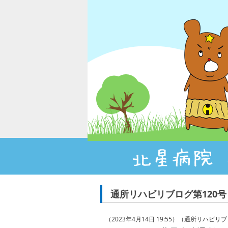
通所リハビリブログ第120
（2023年4月14日 19:55）（通所リハビリ