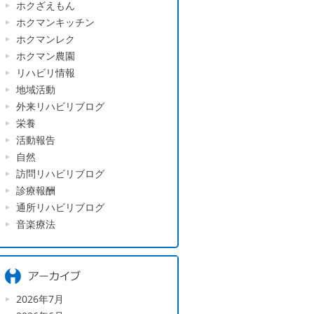
ホクざえもん
ホクマンキッチン
ホクマンレク
ホクマン農園
リハビリ情報
地域活動
外来リハビリブログ
栄養
活動報告
自然
訪問リハビリブログ
診療報酬
通所リハビリブログ
音楽療法
2026年7月