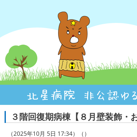
３階回復期病棟【８月壁装飾・
（2025年10月 5日 17:34）（）