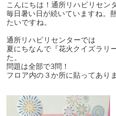
こんにちは！通所リハビリセン
毎日暑い日が続いていますね。
たいですね。
通所リハビリセンターでは
夏にちなんで『花火クイズラリ
た。
問題は全部で3問！
フロア内の３か所に貼ってあり