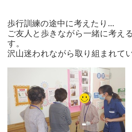
歩行訓練の途中に考えたり…
ご友人と歩きながら一緒に考え
す。
沢山迷われながら取り組まれて