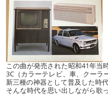
この曲が発売された昭和41年当
3C（カラーテレビ、車、クーラ
新三種の神器として普及した時
そんな時代を思い出しながら歌っ