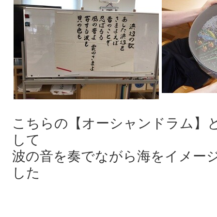
こちらの【オーシャンドラム】
して
波の音を奏でながら海をイメー
した