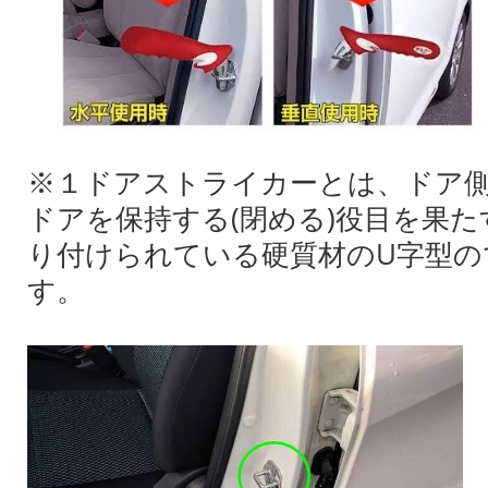
※１ドアストライカーとは、ドア
ドアを保持する(閉める)役目を果
り付けられている硬質材のU字型の
す。