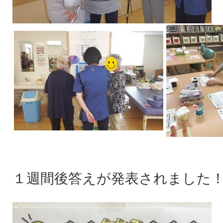
１週間後答えが発表されました