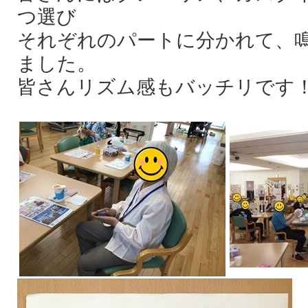
つ選び
それぞれのパートに分かれて、
ました。
皆さんリズム感もバッチリです