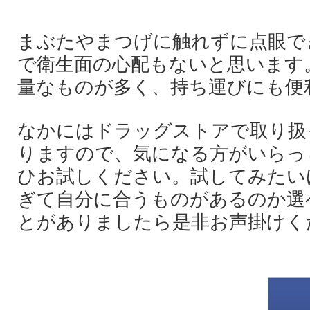
まぶたやまつげに触れずに点眼で
で衛生面の心配もないと思います
量なものが多く、持ち運びにも便
なかにはドラッグストアで取り扱
りますので、気になる方がいらっ
ひお試しください。試してみたい
ぎて自分に合うものがあるのか選
とがありましたら是非お声掛けくださ