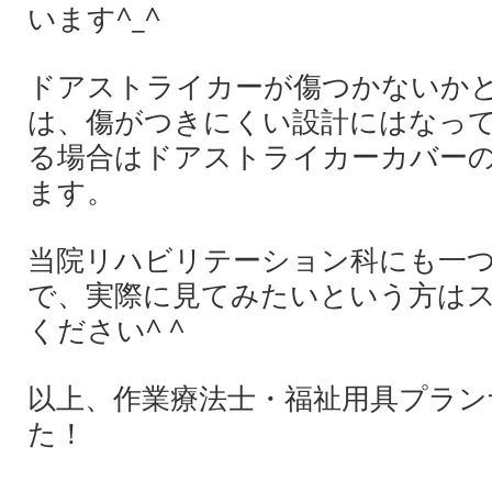
います^_^
ドアストライカーが傷つかないか
は、傷がつきにくい設計にはなっ
る場合はドアストライカーカバー
ます。
当院リハビリテーション科にも一
で、実際に見てみたいという方は
ください^ ^
以上、作業療法士・福祉用具プラン
た！