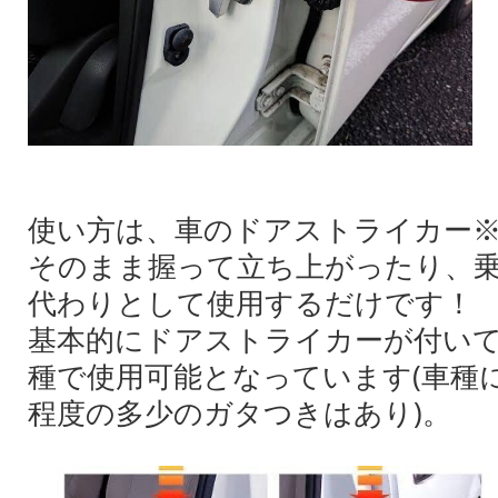
使い方は、車のドアストライカー
そのまま握って立ち上がったり、
代わりとして使用するだけです！
基本的にドアストライカーが付い
種で使用可能となっています(車種
程度の多少のガタつきはあり)。