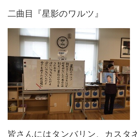
二曲目『星影のワルツ』
皆さんにはタンバリン、カスタ