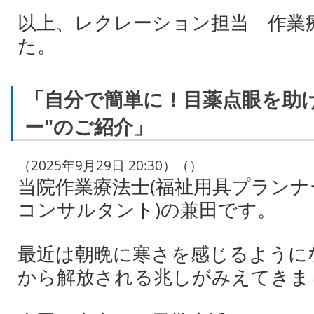
以上、レクレーション担当 作業
た。
「自分で簡単に！目薬点眼を助
ー"のご紹介」
（2025年9月29日 20:30）（）
当院作業療法士(福祉用具プラン
コンサルタント)の兼田です。
最近は朝晩に寒さを感じるように
から解放される兆しがみえてきま