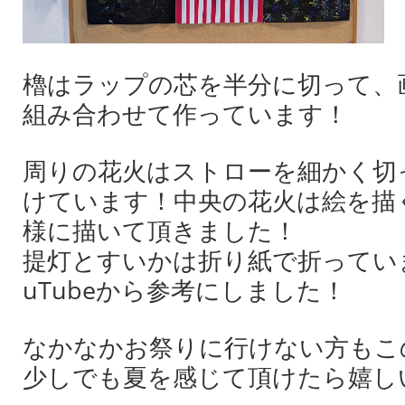
櫓はラップの芯を半分に切って、
組み合わせて作っています！
周りの花火はストローを細かく切
けています！中央の花火は絵を描
様に描いて頂きました！
提灯とすいかは折り紙で折ってい
uTubeから参考にしました！
なかなかお祭りに行けない方もこ
少しでも夏を感じて頂けたら嬉し