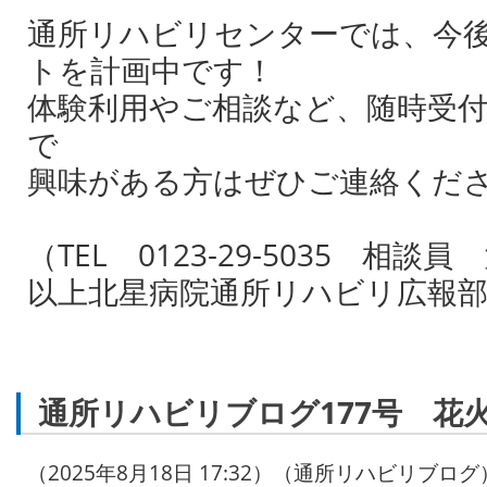
通所リハビリセンターでは、今
トを計画中です！
体験利用やご相談など、随時受
で
興味がある方はぜひご連絡くだ
（TEL 0123-29-5035 相談
以上北星病院通所リハビリ広報
通所リハビリブログ177号 花
（2025年8月18日 17:32）（通所リハビリブログ