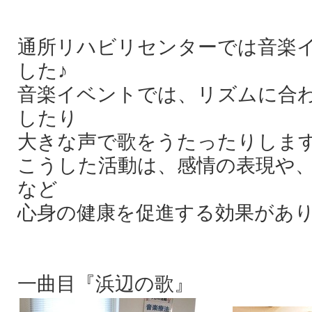
通所リハビリセンターでは音楽
した♪
音楽イベントでは、リズムに合
したり
大きな声で歌をうたったりしま
こうした活動は、感情の表現や
など
心身の健康を促進する効果があ
一曲目『浜辺の歌』