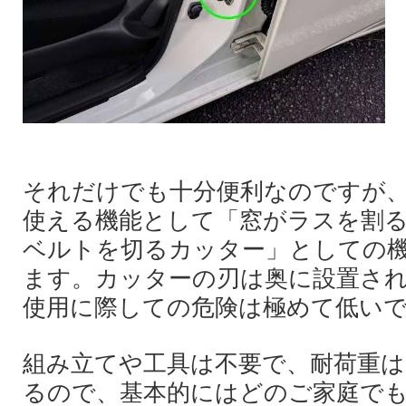
それだけでも十分便利なのですが
使える機能として「窓がラスを割
ベルトを切るカッター」としての
ます。カッターの刃は奥に設置さ
使用に際しての危険は極めて低い
組み立てや工具は不要で、耐荷重は
るので、基本的にはどのご家庭で