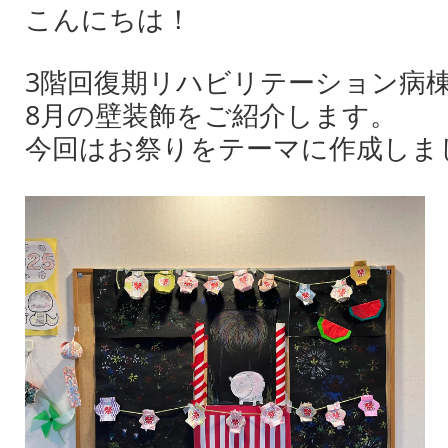
こんにちは！
3階回復期リハビリテーション病
8月の壁装飾をご紹介します。
今回はお祭りをテーマに作成しま