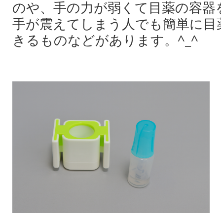
のや、手の力が弱くて目薬の容器
手が震えてしまう人でも簡単に目
きるものなどがあります。^_^