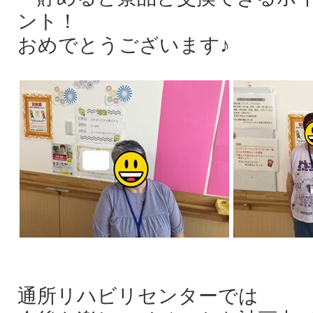
ント！
おめでとうございます♪
通所リハビリセンターでは